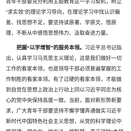
青年干部要充分利用主题教育这一学习契机，树立
“求实效”的理论学习导向，在理论学习中找认识偏
差、找思想不足，要坚持读原著、学原文、悟原
理，不断从中感悟思想伟力、汲取奋进力量。
把握“以学增智”的服务本领。
习近平总书记指
出，认真学习马克思主义理论，这是我们做好一切
工作的看家本领，也是领导干部必须普遍掌握的工
作制胜的看家本领。有了过硬的看家本领，才能做
到自觉在思想上政治上行动上同以习近平同志为核
心的党中央保持高度一致。当前，面对新形势新要
求，广大青年干部要坚持不懈学懂弄通做实习近平
新时代中国特色社会主义思想，从党的科学理论中