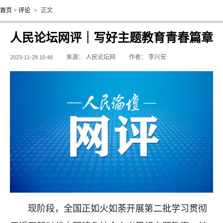
首页
>
评论
>
正文
人民论坛网评｜写好主题教育青春篇章
来源：
人民论坛网
作者：
李兴安
2023-11-29 10:48
现阶段，全国正如火如荼开展第二批学习贯彻