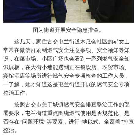
图为街道开展安全隐患排查。
这几天，家住古交屯兰街道木瓜会社区的郝女士
常常在微信群刷到燃气安全注意事项、安全须知等知
识，在菜市场、小区广场也会看到一系列燃气安全知
识展板，在大街小巷能遇到正在餐饮店、农贸市场、
宾馆酒店等场所进行燃气安全专项检查的工作人员，
一了解，她才知道这是屯兰街道开展的燃气安全专项
整治工作。
按照古交市关于城镇燃气安全排查整治工作的部
署要求，屯兰街道重点围绕燃气使用是否规范化、是
否存在“问题环境”等要素，进行“地毯式、全覆盖”排查
整治。