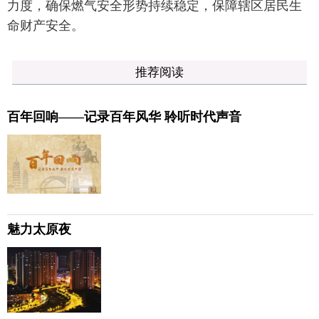
力度，确保燃气安全形势持续稳定，保障辖区居民生
命财产安全。
推荐阅读
百年回响——记录百年风华 聆听时代声音
魅力太原夜