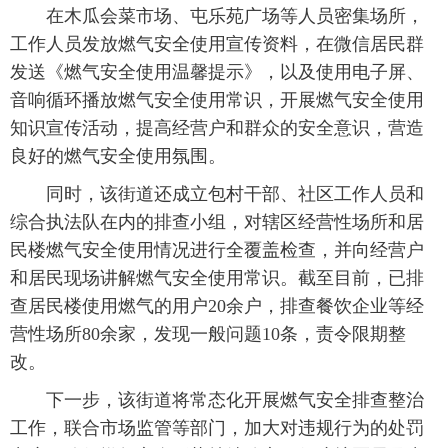
在木瓜会菜市场、屯乐苑广场等人员密集场所，
工作人员发放燃气安全使用宣传资料，在微信居民群
发送《燃气安全使用温馨提示》，以及使用电子屏、
音响循环播放燃气安全使用常识，开展燃气安全使用
知识宣传活动，提高经营户和群众的安全意识，营造
良好的燃气安全使用氛围。
同时，该街道还成立包村干部、社区工作人员和
综合执法队在内的排查小组，对辖区经营性场所和居
民楼燃气安全使用情况进行全覆盖检查，并向经营户
和居民现场讲解燃气安全使用常识。截至目前，已排
查居民楼使用燃气的用户20余户，排查餐饮企业等经
营性场所80余家，发现一般问题10条，责令限期整
改。
下一步，该街道将常态化开展燃气安全排查整治
工作，联合市场监管等部门，加大对违规行为的处罚