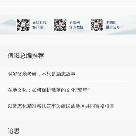
值班总编推荐
44岁父亲考研，不只是励志故事
在地文化：如何保护散落的文化“繁星”
以常态化精准帮扶筑牢边疆民族地区共同富裕根基
追思