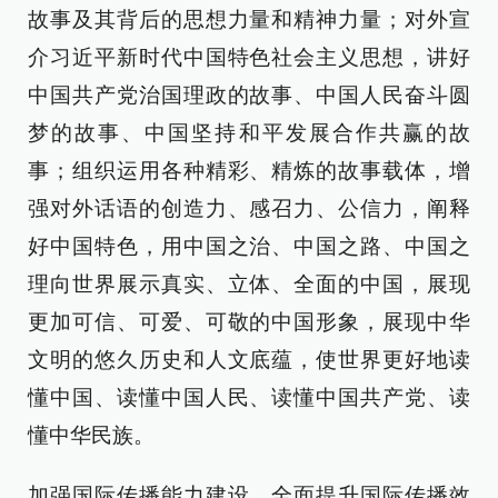
故事及其背后的思想力量和精神力量；对外宣
介习近平新时代中国特色社会主义思想，讲好
中国共产党治国理政的故事、中国人民奋斗圆
梦的故事、中国坚持和平发展合作共赢的故
事；组织运用各种精彩、精炼的故事载体，增
强对外话语的创造力、感召力、公信力，阐释
好中国特色，用中国之治、中国之路、中国之
理向世界展示真实、立体、全面的中国，展现
更加可信、可爱、可敬的中国形象，展现中华
文明的悠久历史和人文底蕴，使世界更好地读
懂中国、读懂中国人民、读懂中国共产党、读
懂中华民族。
加强国际传播能力建设，全面提升国际传播效