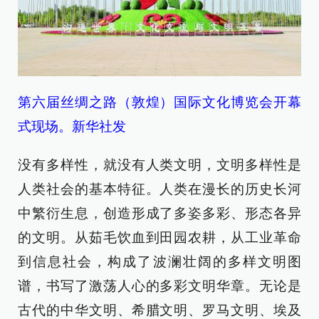
第六届丝绸之路（敦煌）国际文化博览会开幕
式现场。新华社发
没有多样性，就没有人类文明，文明多样性是
人类社会的基本特征。人类在漫长的历史长河
中繁衍生息，创造形成了多姿多彩、形态各异
的文明。从茹毛饮血到田园农耕，从工业革命
到信息社会，构成了波澜壮阔的多样文明图
谱，书写了激荡人心的多彩文明华章。无论是
古代的中华文明、希腊文明、罗马文明、埃及