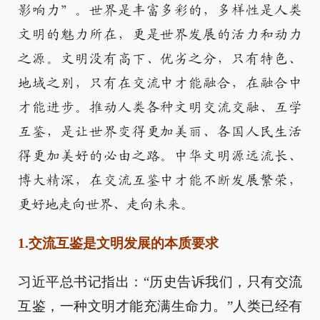
影响力”。世界是丰富多彩的，多样性是人类
文明的魅力所在，更是世界发展的活力和动力
之源。文明没有高下、优劣之分，只有特色、
地域之别，只有在交流中才能融合，在融合中
才能进步。推动人类各种文明交流交融、互学
互鉴，是让世界变得更加美丽、各国人民生活
得更加美好的必由之路。中华文明源远流长、
博大精深，在交流互鉴中才能不断发展繁荣，
更好地走向世界、走向未来。
1.交流互鉴是文明发展的本质要求
习近平总书记指出：“历史告诉我们，只有交流
互鉴，一种文明才能充满生命力。”人类已经有