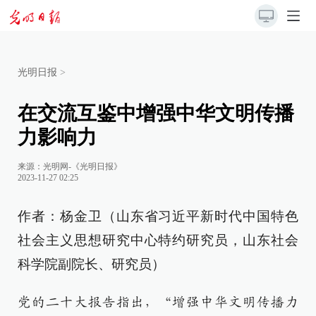
光明日报
>
在交流互鉴中增强中华文明传播
力影响力
来源：
光明网-《光明日报》
2023-11-27 02:25
作者：杨金卫（山东省习近平新时代中国特色
社会主义思想研究中心特约研究员，山东社会
科学院副院长、研究员）
党的二十大报告指出，“增强中华文明传播力