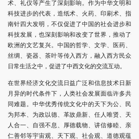
术、礼仪等产生了深刻影响。作为中华文明和
科技进步的代表，造纸术、火药、印刷术、指
南针四大发明，不仅促进了中国的社会进步和
科技发展，也深刻影响和改变了世界，推动了
欧洲的文艺复兴。中国的哲学、文学、医药、
丝绸、瓷器、茶叶等传入西方，融入西方民众
日常生活之中，促进了中西文化的交流互动。
在世界经济文化交流日益广泛和信息技术日新
月异的时代条件下，人类社会发展面临许多共
同难题。中华优秀传统文化中的天下为公、民
为邦本、为政以德、革故鼎新、任人唯贤、天
人合一、自强不息、厚德载物、讲信修睦、亲
仁善邻等宇宙观、天下观、社会观、道德观蕴