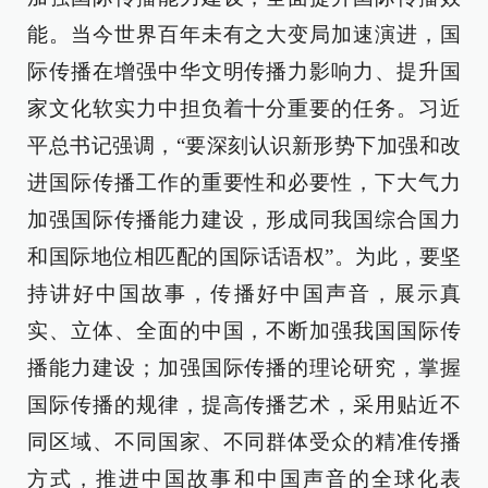
能。当今世界百年未有之大变局加速演进，国
际传播在增强中华文明传播力影响力、提升国
家文化软实力中担负着十分重要的任务。习近
平总书记强调，“要深刻认识新形势下加强和改
进国际传播工作的重要性和必要性，下大气力
加强国际传播能力建设，形成同我国综合国力
和国际地位相匹配的国际话语权”。为此，要坚
持讲好中国故事，传播好中国声音，展示真
实、立体、全面的中国，不断加强我国国际传
播能力建设；加强国际传播的理论研究，掌握
国际传播的规律，提高传播艺术，采用贴近不
同区域、不同国家、不同群体受众的精准传播
方式，推进中国故事和中国声音的全球化表