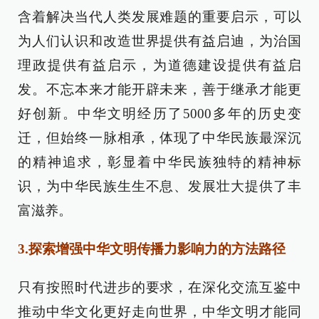
含着解决当代人类发展难题的重要启示，可以
为人们认识和改造世界提供有益启迪，为治国
理政提供有益启示，为道德建设提供有益启
发。不忘本来才能开辟未来，善于继承才能更
好创新。中华文明经历了5000多年的历史变
迁，但始终一脉相承，体现了中华民族最深沉
的精神追求，彰显着中华民族独特的精神标
识，为中华民族生生不息、发展壮大提供了丰
富滋养。
3.探索增强中华文明传播力影响力的方法路径
只有按照时代进步的要求，在深化交流互鉴中
推动中华文化更好走向世界，中华文明才能同