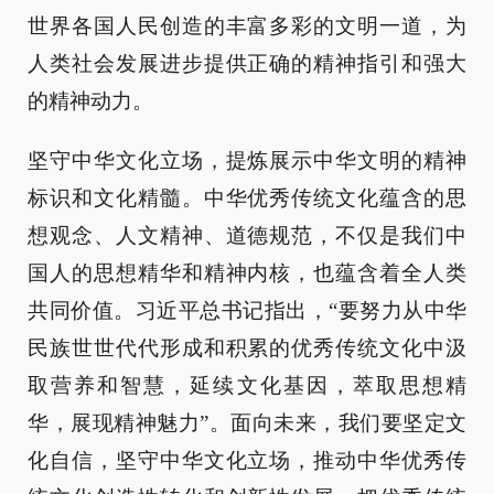
世界各国人民创造的丰富多彩的文明一道，为
人类社会发展进步提供正确的精神指引和强大
的精神动力。
坚守中华文化立场，提炼展示中华文明的精神
标识和文化精髓。中华优秀传统文化蕴含的思
想观念、人文精神、道德规范，不仅是我们中
国人的思想精华和精神内核，也蕴含着全人类
共同价值。习近平总书记指出，“要努力从中华
民族世世代代形成和积累的优秀传统文化中汲
取营养和智慧，延续文化基因，萃取思想精
华，展现精神魅力”。面向未来，我们要坚定文
化自信，坚守中华文化立场，推动中华优秀传