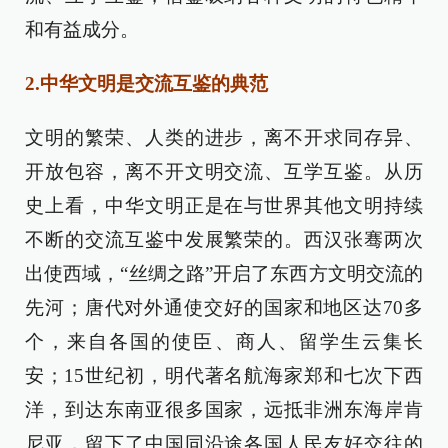
和有益成分。
2.中华文明是交流互鉴的典范
文明的繁荣、人类的进步，离不开求同存异、
开放包容，离不开文明交流、互学互鉴。从历
史上看，中华文明正是在与世界其他文明持续
不断的交流互鉴中发展繁荣的。西汉张骞两次
出使西域，“丝绸之路”开启了东西方文明交流的
先河；唐代对外通使交好的国家和地区达70多
个，来自各国的使臣、商人、留学生云集长
安；15世纪初，明代著名航海家郑和七次下西
洋，到达东南亚很多国家，远抵非洲东海岸肯
尼亚，留下了中国同沿途各国人民友好交往的