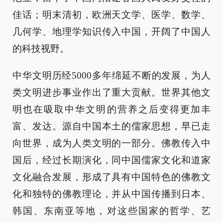
佳话；明末清初，欧洲天文学、医学、数学、
几何学、地理学知识传入中国，开阔了中国人
的科技视野。
中华文明历经5000多年绵延不断的发展，为人
类文明进步事业作出了重大贡献。世界其他文
明也在吸取中华文明的营养之后变得更加丰
富、发达。源自中国本土的儒家思想，早已走
向世界，成为人类文明的一部分。佛教传入中
国后，经过长期演化，同中国儒家文化和道家
文化融合发展，形成了具有中国特色的佛教文
化和独特的佛教理论，并从中国传播到日本、
韩国、东南亚等地，对这些国家的哲学、艺