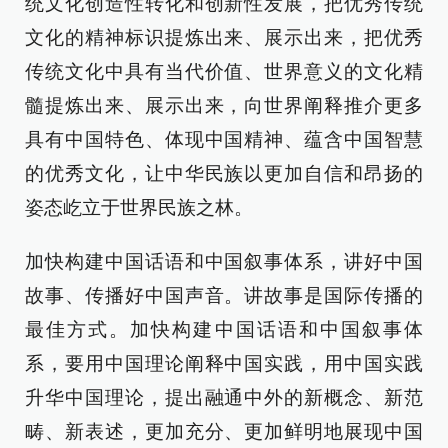
统文化创造性转化和创新性发展，把优秀传统
文化的精神标识提炼出来、展示出来，把优秀
传统文化中具有当代价值、世界意义的文化精
髓提炼出来、展示出来，向世界阐释推介更多
具有中国特色、体现中国精神、蕴含中国智慧
的优秀文化，让中华民族以更加自信和昂扬的
姿态屹立于世界民族之林。
加快构建中国话语和中国叙事体系，讲好中国
故事、传播好中国声音。讲故事是国际传播的
最佳方式。加快构建中国话语和中国叙事体
系，要用中国理论阐释中国实践，用中国实践
升华中国理论，提出融通中外的新概念、新范
畴、新表述，更加充分、更加鲜明地展现中国