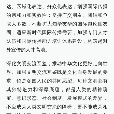
达、区域化表达、分众化表达，增强国际传播
的亲和力和实效性；坚持广交朋友、团结和争
取大多数，不断扩大知华友华的国际舆论朋友
圈；适应新时代国际传播需要，加强专门人才
队伍和国际传播能力培训体系建设，构筑起对
外宣传的人才高地。
深化文明交流互鉴，推动中华文化更好走向世
界。加强文明交流互鉴既是文化自身发展的要
求，也是各国人民的共同愿望。每种文明都有
其独特魅力和深厚底蕴，都是人类的精神瑰
宝。意识形态、社会制度、发展模式的差异，
不应成为人类文明交流的障碍，更不能成为相