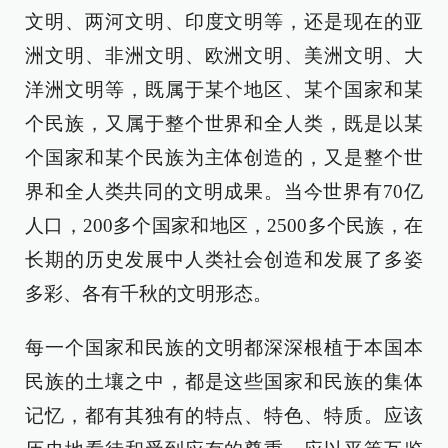
文明、两河文明、印度文明等，还是现在的亚
洲文明、非洲文明、欧洲文明、美洲文明、大
洋洲文明等，既属于某个地区、某个国家和某
个民族，又属于整个世界和全人类，既是以某
个国家和某个民族为主体创造的，又是整个世
界和全人类共同的文明成果。当今世界有70亿
人口，200多个国家和地区，2500多个民族，在
长期的历史发展中人类社会创造和发展了多姿
多彩、各有千秋的文明形态。
每一个国家和民族的文明都深深根植于本国本
民族的土壤之中，都是这些国家和民族的集体
记忆，都有其独有的特点、特色、特质。应该