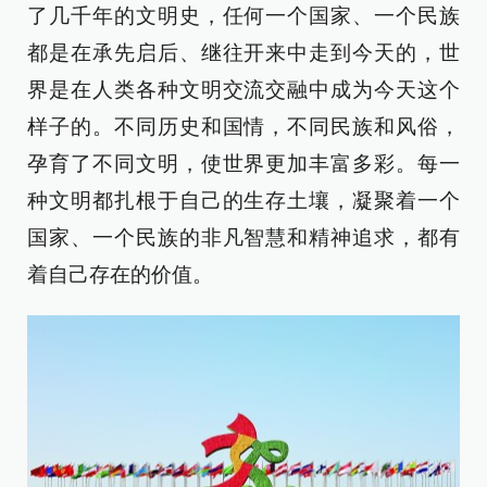
了几千年的文明史，任何一个国家、一个民族
都是在承先启后、继往开来中走到今天的，世
界是在人类各种文明交流交融中成为今天这个
样子的。不同历史和国情，不同民族和风俗，
孕育了不同文明，使世界更加丰富多彩。每一
种文明都扎根于自己的生存土壤，凝聚着一个
国家、一个民族的非凡智慧和精神追求，都有
着自己存在的价值。