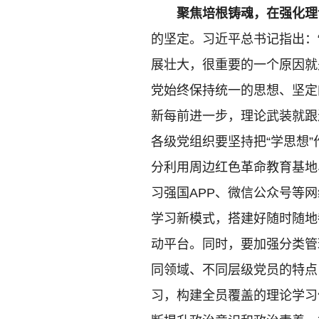
聚焦培根铸魂，在强化理
的坚定。习近平总书记指出：
展壮大，很重要的一个原因就
党始终保持统一的思想、坚定
新每前进一步，理论武装就跟
各级党组织要坚持把“学思想
分利用周边红色革命教育基地
习强国APP、微信公众号等
学习新模式，搭建好随时随地
动平台。同时，要加强分类管
同领域、不同层级党员的特点
习，构建全员覆盖的理论学习