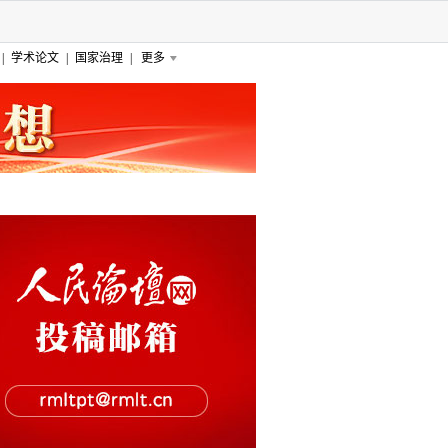
|
学术论文
|
国家治理
|
更多