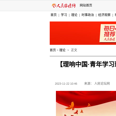
网站首页
首页
|
学习
|
理论
|
时事政治
|
经济观察
|
首页
>
理论
>
正文
【理响中国·青年学习
来源：
人民论坛网
2023-11-22 10:46