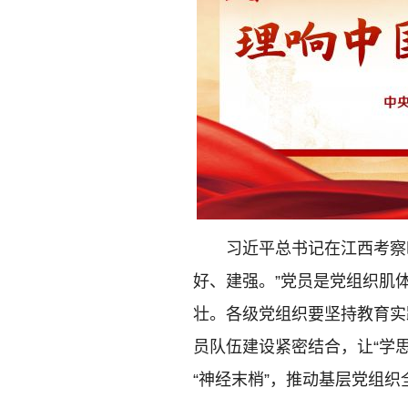
习近平总书记在江西考察
好、建强。”党员是党组织肌
壮。各级党组织要坚持教育实
员队伍建设紧密结合，让“学
“神经末梢”，推动基层党组