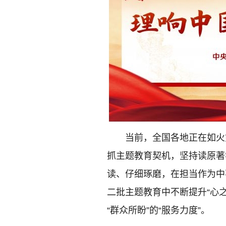
当前，全国各地正在如火
抓主题教育契机，坚持读原著
读、仔细琢磨，在担当作为中
二批主题教育中不断提升“心之所
“群众所盼”的“服务力度”。