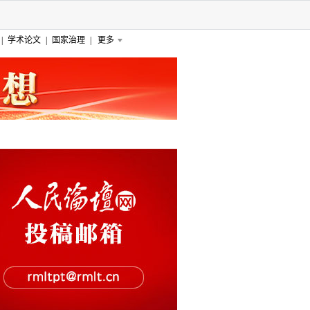
|
学术论文
|
国家治理
|
更多