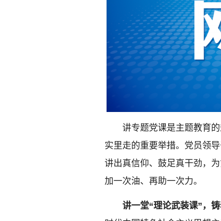
讲专题党课是主题教育的
实里走的重要举措。党员领导
讲出真信仰、鼓足真干劲，为
加一次油、再助一次力。
讲一堂“理论武装课”，铸