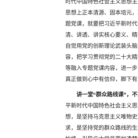
时代中国特色社会主义思想主
思想上正本清源、固本培元，
题党课，就要把习近平新时代
清、讲透、讲实核心要义、精
自觉用党的创新理论武装头脑
容，把学习贯彻党的二十大精
等融入专题党课内容，进一步
真正做到心中有信仰，脚下有
讲一堂“群众路线课”，不
平新时代中国特色社会主义思
想，是坚持马克思主义唯物史
求，是坚持党的群众路线的生