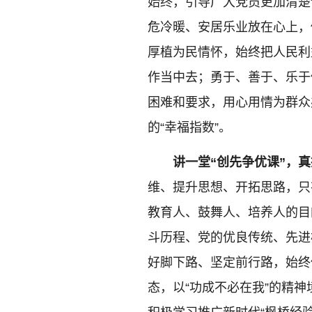
始终，引导广大党员更加清楚
危冷暖、安居乐业放在心上，
厚植为民情怀，始终把人民利
作当中去；勇于、善于、乐于
困难和要求，用心用情为群众
的“幸福指数”。
讲一堂“创先争优课”，真
维、提升思想、开拓思路，只
教育人、鼓舞人、培养人的目
斗历程、党的优良传统、先进
好脚下路、坚定前行路，始终
态，以“功成不必在我”的精神