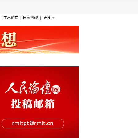
|
学术论文
|
国家治理
|
更多