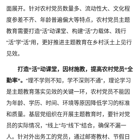
面展开。针对农村党员数量多、流动性大、文化程
度参差不齐、年龄普遍偏大等特点，农村党员主题
教育需要打造“活”动课堂、构建“活”力载体、践行
“活”学“活”用，更好推进主题教育在乡村沃土上见行
见效。
打造“活”动课堂，因材施教，提高农村党员“全
勤率”。
“理不学则不知，学不深则不通”，理论学习
是主题教育落实见效的关键一环，农村党员不能因
为年龄、学历、时间、环境等原因降低学习的标准
和质量。基层党组织在开展主题教育时，要针对党
员的实际情况，“线上”与“线下”结合，确保不漏一
人。针对外出务工的党员，通过邮寄教材、节假日