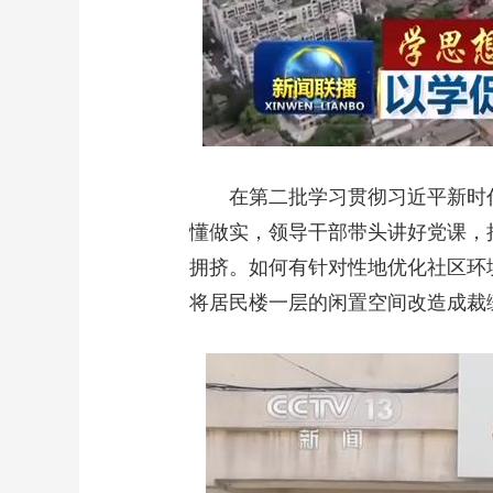
在第二批学习贯彻习近平新时代
懂做实，领导干部带头讲好党课，
拥挤。如何有针对性地优化社区环
将居民楼一层的闲置空间改造成裁