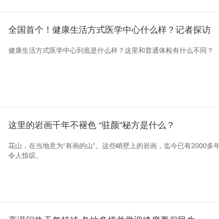
全国首个！健康生活方式医学中心什么样？记者探访
健康生活方式医学中心到底是什么样？这里和普通体检有什么不同？
这里的岩画千年不褪色 “驻颜”秘方是什么？
花山，在当地意为“有画的山”。这些峭壁上的岩画，迄今已有2000
令人惊叹。