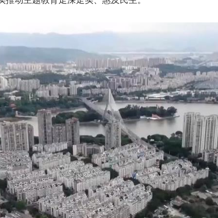
实推动主题教育走深走实、惠及民生。