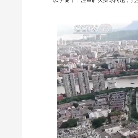
以学促干，注重解决实际问题，扎