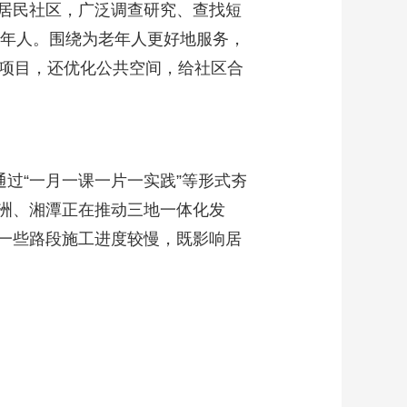
居民社区，广泛调查研究、查找短
老年人。围绕为老年人更好地服务，
务项目，还优化公共空间，给社区合
过“一月一课一片一实践”等形式夯
洲、湘潭正在推动三地一体化发
一些路段施工进度较慢，既影响居