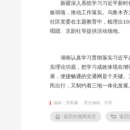
新疆深入系统学习习近平新时代
板弱项，推动工作落实。乌鲁木齐
社区党委在主题教育中，梳理出1
唱团、京剧社等提供活动场地。
湖南认真学习贯彻落实习近平总书
实理论功底，把学习成效体现在增
展，便捷畅通的交通网是个关键。
民出行，又制约着三地一体化发展
编辑：邢斯馨
责任编辑：刘亮
返回央视网首页
返回