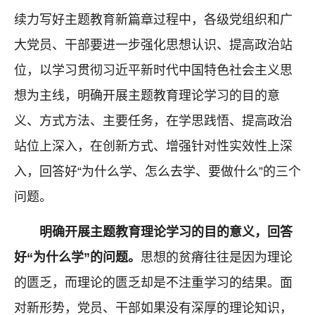
续力写好主题教育新篇章过程中，各级党组织和广
大党员、干部要进一步强化思想认识、提高政治站
位，以学习贯彻习近平新时代中国特色社会主义思
想为主线，明确开展主题教育理论学习的目的意
义、方式方法、主要任务，在学思践悟、提高政治
站位上深入，在创新方式、增强针对性实效性上深
入，回答好“为什么学、怎么去学、要做什么”的三个
问题。
明确
开展主题教育理论学习的
目的意义，回答
好“为什么学”的问题。
思想的贫瘠往往是因为理论
的匮乏，而理论的匮乏却是不注重学习的结果。面
对新形势，党员、干部如果没有深厚的理论知识，