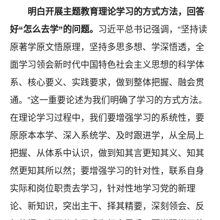
明白
开展主题教育理论学习的
方式方法，回答
好“怎么去学”的问题。
习近平总书记强调，“坚持读
原著学原文悟原理，坚持多思多想、学深悟透，全
面学习领会新时代中国特色社会主义思想的科学体
系、核心要义、实践要求，做到整体把握、融会贯
通。”这一重要论述为我们明确了学习的方式方法。
在理论学习过程中，我们要增强学习的系统性，要
原原本本学、深入系统学、及时跟进学，从全局上
把握、从体系中认识，做到知其言更知其义、知其
然更知其所以然；要增强学习的针对性，联系自身
实际和岗位职责去学习，针对性地学习党的新理
论、新知识，突出主干、择其精要，深刻领会、反