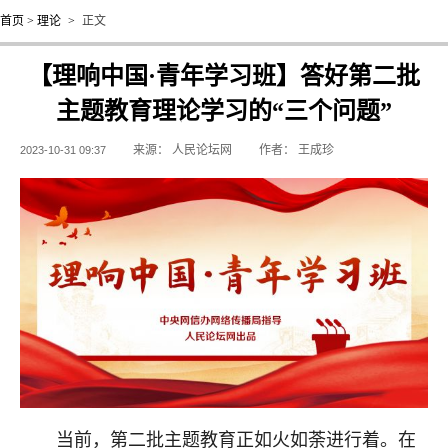
首页
>
理论
>
正文
【理响中国·青年学习班】答好第二批
主题教育理论学习的“三个问题”
来源：
人民论坛网
作者：
王成珍
2023-10-31 09:37
当前，第二批主题教育正如火如荼进行着。在