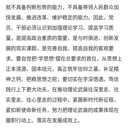
就不具备判断形势的能力，不具备带领人民群众加
快发展、推进改革、维护稳定的能力。因此，党
员、干部必须认识到加强理论学习、提高学习质
量，是提高政治素质的需要，是与时俱进、创新发
展的现实课题，是完善自我、提高自我的客观要
求。要自觉把“学思想”摆在总要求的首位，从思想上
正本清源、固本培元，真正筑牢信仰之基、补足精
神之钙、把稳思想之舵；要切实在学深悟透、笃信
践行上下更大功夫，在推动理论武装往深里走、往
实里走、往心里走的过程中，紧跟新时代新征程，
紧扣新使命新任务，努力把理论武装的成果体现在
履职行动上、落实在发展成效上。