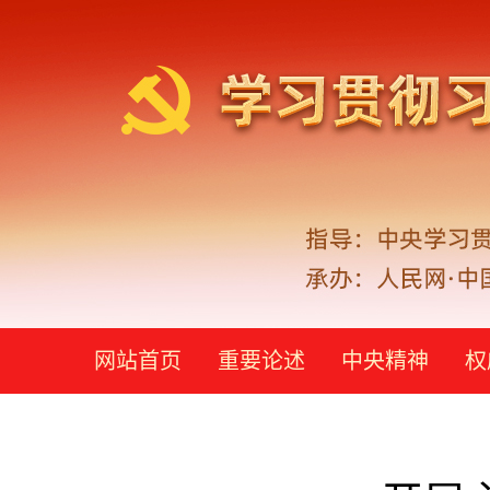
网站首页
重要论述
中央精神
权