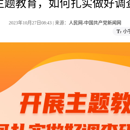
主题教育，如何扎实做好调
2023年10月27日08:43 | 来源：
人民网-中国共产党新闻网
小