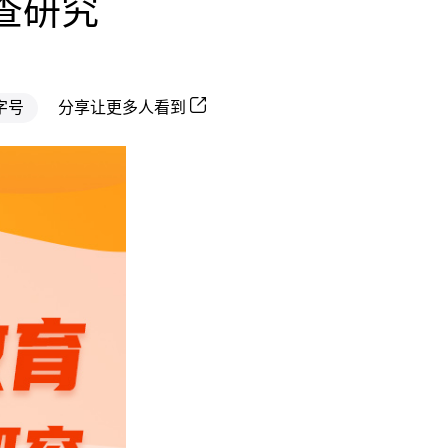
查研究
字号
分享让更多人看到