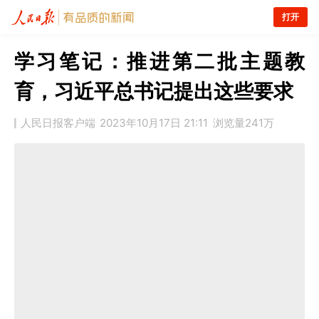
打开
学习笔记：推进第二批主题教
育，习近平总书记提出这些要求
人民日报客户端
2023年10月17日 21:11
浏览量
241万