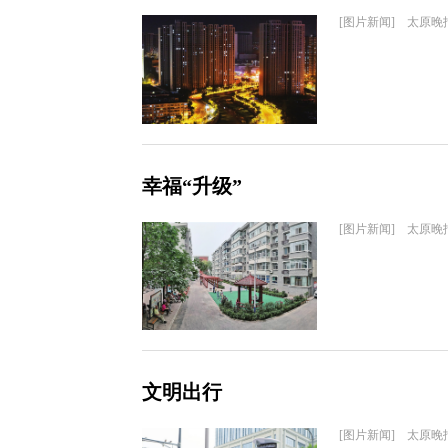
[图片新闻] 太原晚
幸福“升级”
[图片新闻] 太原晚
文明出行
[图片新闻] 太原晚