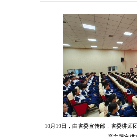
10月19日，由省委宣传部，省委讲师