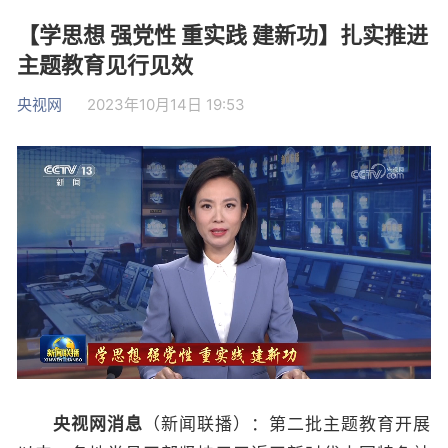
【学思想 强党性 重实践 建新功】扎实推进
主题教育见行见效
央视网
2023年10月14日 19:53
央视网消息
（新闻联播）：第二批主题教育开展