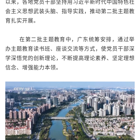
以来，各地党员干部坚持用习近平新时代中国特色社
会主义思想武装头脑、指导实践，推动第二批主题教
育扎实开展。
在第二批主题教育中，广东统筹安排，通过举
办主题教育读书班、座谈交流等方式，使党员干部深
学深悟党的创新理论，不断提高理论素养、坚定理想
信念、增强能力本领。