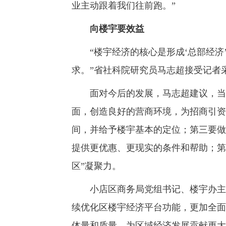
业主动跟着我们往前跑。”
向楼宇要效益
“楼宇经济的核心是形成‘总部经济’
求。”省社科院研究员马志超接受记者
面对今后的发展，马志超建议，当地
面，创造良好的营商环境，为招商引资
间，并给予楼宇基本的定位；第三要做
提供更优惠、更现实的条件和帮助；第
区”凝聚力。
小店区商务局党组书记、楼宇办主任
续优化区楼宇经济平台功能，更加全面
体量和质量，为区域经济发展贡献更大