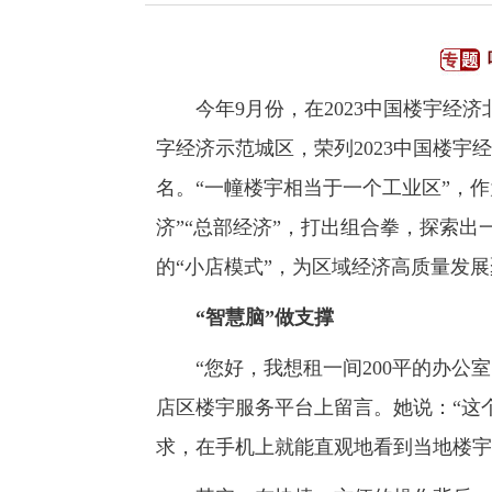
今年9月份，在2023中国楼宇经济北
字经济示范城区，荣列2023中国楼宇经济
名。“一幢楼宇相当于一个工业区”，
济”“总部经济”，打出组合拳，探索出
的“小店模式”，为区域经济高质量发
“智慧脑”做支撑
“您好，我想租一间200平的办公室，
店区楼宇服务平台上留言。她说：“这
求，在手机上就能直观地看到当地楼宇