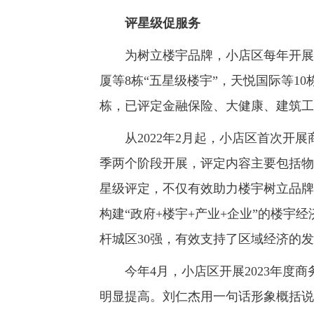
评星级促服务
为树立楼宇品牌，小店区每年开展一
厦等8栋“五星级楼宇”，天悦国际等10
栋，已评定金融保险、大健康、建筑工
从2022年2月起，小店区首次开展
季两个阶段开展，评定内容主要包括物
星级评定，不仅有效助力楼宇树立品牌
构建“政府+楼宇+产业+企业”的楼宇经
杆城区30强，有效支持了区域经济的
今年4月，小店区开展2023年度商
明显提高。刘仁杰用一句话形象概括说