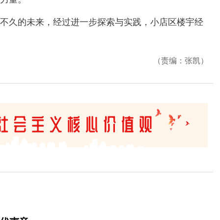
久的未来，经过进一步探索与实践，小店区楼宇经
（责编：张凯）