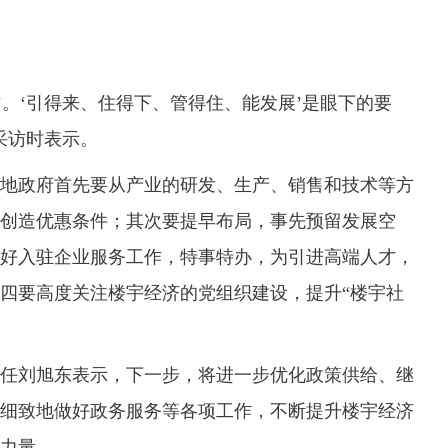
。‘引得来、住得下、管得住、能发展’是眼下的要
采访时表示。
政府首先要从产业的研发、生产、销售和技术等方
创造优惠条件；其次要提早布局，事先预留发展空
好入驻企业服务工作，特事特办，为引进高端人才，
四要高度关注楼宇经济的党组织建设，提升“楼宇社
刘旭东表示，下一步，将进一步优化政策供给、继
细致地做好政务服务等各项工作，不断提升楼宇经济
力量。