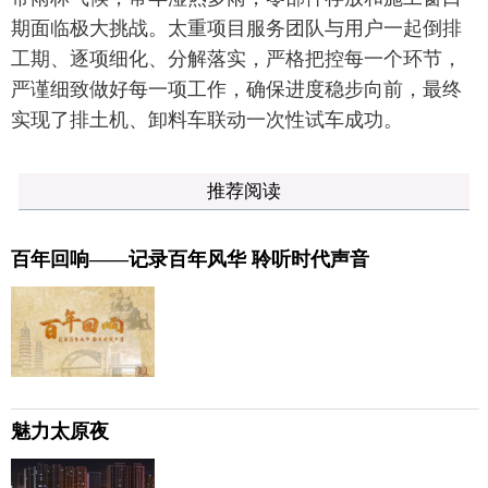
期面临极大挑战。太重项目服务团队与用户一起倒排
工期、逐项细化、分解落实，严格把控每一个环节，
严谨细致做好每一项工作，确保进度稳步向前，最终
实现了排土机、卸料车联动一次性试车成功。
推荐阅读
百年回响——记录百年风华 聆听时代声音
魅力太原夜