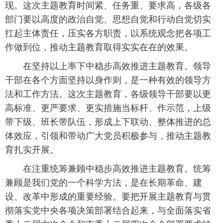
现。这次主题教育时间紧、任务重、要求高，各级各
部门要以高度的政治自觉、思想自觉和行动自觉切实
扛起主体责任，压实各方职责，以系统观念把各项工
作做到位，推动主题教育取得实实在在的效果。
在坚持以上率下中稳步高效推进主题教育。领导
干部在各个方面坚持以身作则，是一种有效的领导方
法和工作方法。这次主题教育，各级领导干部要以更
高标准、更严要求、更实措施当标杆、作示范，上级
带下级、班长带队伍，形成上下联动、整体推进的总
体效应，引领和带动广大党员积极参与，推动主题教
育扎实开展。
在注重统筹兼顾中稳步高效推进主题教育。统筹
兼顾是我们党的一个科学方法，是在长期革命、建
设、改革中形成的重要经验。要把开展主题教育与贯
彻落实党中央各项决策部署结合起来，与全面落实省