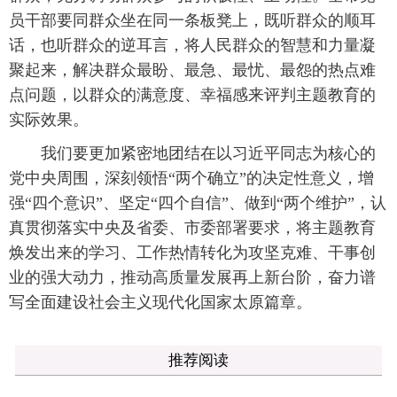
员干部要同群众坐在同一条板凳上，既听群众的顺耳
话，也听群众的逆耳言，将人民群众的智慧和力量凝
聚起来，解决群众最盼、最急、最忧、最怨的热点难
点问题，以群众的满意度、幸福感来评判主题教育的
实际效果。
我们要更加紧密地团结在以习近平同志为核心的
党中央周围，深刻领悟“两个确立”的决定性意义，增
强“四个意识”、坚定“四个自信”、做到“两个维护”，认
真贯彻落实中央及省委、市委部署要求，将主题教育
焕发出来的学习、工作热情转化为攻坚克难、干事创
业的强大动力，推动高质量发展再上新台阶，奋力谱
写全面建设社会主义现代化国家太原篇章。
推荐阅读