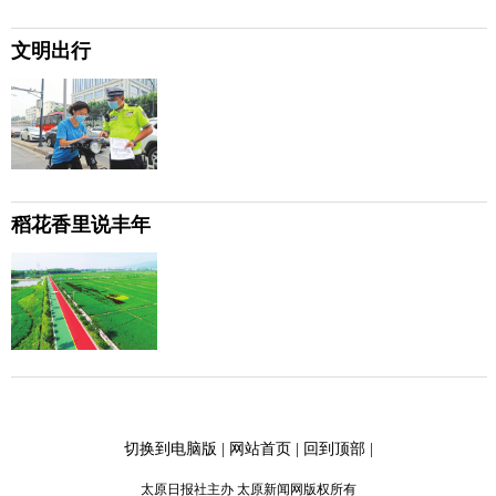
文明出行
稻花香里说丰年
切换到电脑版
|
网站首页
|
回到顶部
|
太原日报社主办 太原新闻网版权所有