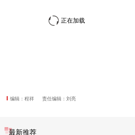
正在加载
编辑：程祥
责任编辑：刘亮
最新推荐