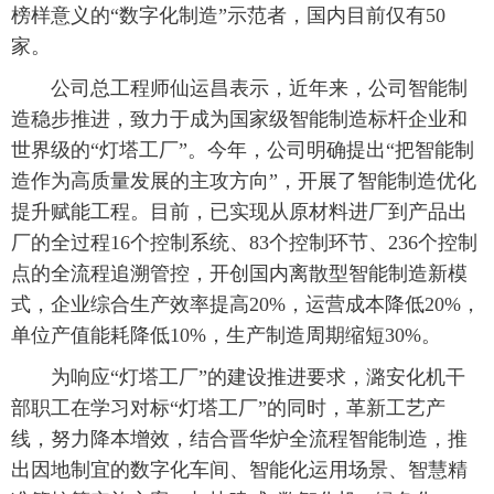
榜样意义的“数字化制造”示范者，国内目前仅有50
家。
公司总工程师仙运昌表示，近年来，公司智能制
造稳步推进，致力于成为国家级智能制造标杆企业和
世界级的“灯塔工厂”。今年，公司明确提出“把智能制
造作为高质量发展的主攻方向”，开展了智能制造优化
提升赋能工程。目前，已实现从原材料进厂到产品出
厂的全过程16个控制系统、83个控制环节、236个控制
点的全流程追溯管控，开创国内离散型智能制造新模
式，企业综合生产效率提高20%，运营成本降低20%，
单位产值能耗降低10%，生产制造周期缩短30%。
为响应“灯塔工厂”的建设推进要求，潞安化机干
部职工在学习对标“灯塔工厂”的同时，革新工艺产
线，努力降本增效，结合晋华炉全流程智能制造，推
出因地制宜的数字化车间、智能化运用场景、智慧精