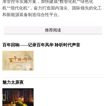
准管控等实施方案，加快建成“数智化机”“绿色化
机”“现代化机”，奋力打造国内顶尖、国际领先的化工
和新能源装备制造综合性平台。
推荐阅读
百年回响——记录百年风华 聆听时代声音
魅力太原夜