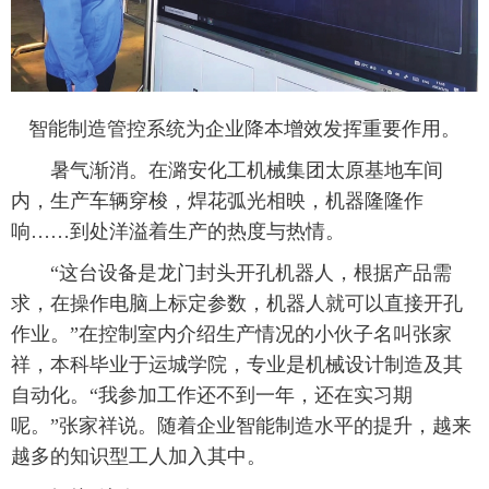
智能制造管控系统为企业降本增效发挥重要作用。
暑气渐消。在潞安化工机械集团太原基地车间
内，生产车辆穿梭，焊花弧光相映，机器隆隆作
响……到处洋溢着生产的热度与热情。
“这台设备是龙门封头开孔机器人，根据产品需
求，在操作电脑上标定参数，机器人就可以直接开孔
作业。”在控制室内介绍生产情况的小伙子名叫张家
祥，本科毕业于运城学院，专业是机械设计制造及其
自动化。“我参加工作还不到一年，还在实习期
呢。”张家祥说。随着企业智能制造水平的提升，越来
越多的知识型工人加入其中。