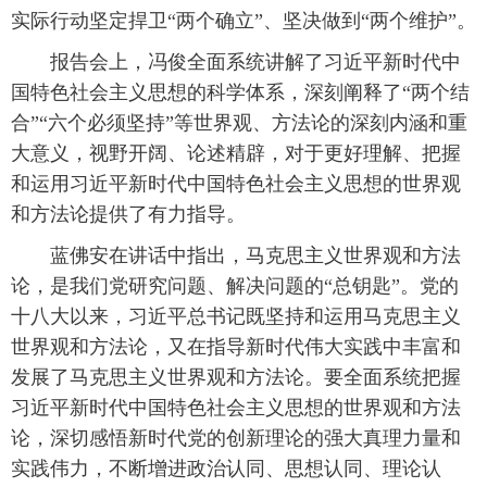
实际行动坚定捍卫“两个确立”、坚决做到“两个维护”。
报告会上，冯俊全面系统讲解了习近平新时代中
国特色社会主义思想的科学体系，深刻阐释了“两个结
合”“六个必须坚持”等世界观、方法论的深刻内涵和重
大意义，视野开阔、论述精辟，对于更好理解、把握
和运用习近平新时代中国特色社会主义思想的世界观
和方法论提供了有力指导。
蓝佛安在讲话中指出，马克思主义世界观和方法
论，是我们党研究问题、解决问题的“总钥匙”。党的
十八大以来，习近平总书记既坚持和运用马克思主义
世界观和方法论，又在指导新时代伟大实践中丰富和
发展了马克思主义世界观和方法论。要全面系统把握
习近平新时代中国特色社会主义思想的世界观和方法
论，深切感悟新时代党的创新理论的强大真理力量和
实践伟力，不断增进政治认同、思想认同、理论认