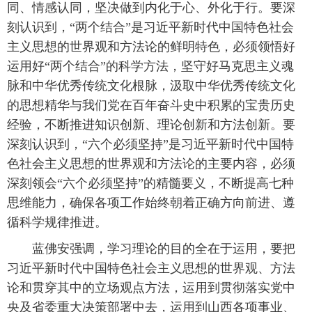
同、情感认同，坚决做到内化于心、外化于行。要深
刻认识到，“两个结合”是习近平新时代中国特色社会
主义思想的世界观和方法论的鲜明特色，必须领悟好
运用好“两个结合”的科学方法，坚守好马克思主义魂
脉和中华优秀传统文化根脉，汲取中华优秀传统文化
的思想精华与我们党在百年奋斗史中积累的宝贵历史
经验，不断推进知识创新、理论创新和方法创新。要
深刻认识到，“六个必须坚持”是习近平新时代中国特
色社会主义思想的世界观和方法论的主要内容，必须
深刻领会“六个必须坚持”的精髓要义，不断提高七种
思维能力，确保各项工作始终朝着正确方向前进、遵
循科学规律推进。
蓝佛安强调，学习理论的目的全在于运用，要把
习近平新时代中国特色社会主义思想的世界观、方法
论和贯穿其中的立场观点方法，运用到贯彻落实党中
央及省委重大决策部署中去，运用到山西各项事业、