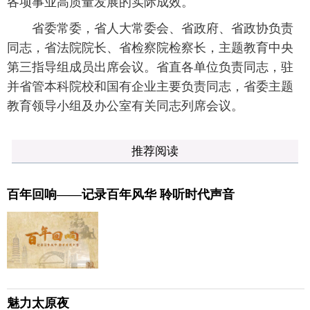
各项事业高质量发展的实际成效。
省委常委，省人大常委会、省政府、省政协负责
同志，省法院院长、省检察院检察长，主题教育中央
第三指导组成员出席会议。省直各单位负责同志，驻
并省管本科院校和国有企业主要负责同志，省委主题
教育领导小组及办公室有关同志列席会议。
推荐阅读
百年回响——记录百年风华 聆听时代声音
魅力太原夜