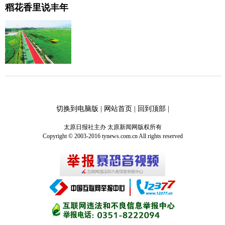
稻花香里说丰年
切换到电脑版
|
网站首页
|
回到顶部
|
太原日报社主办 太原新闻网版权所有
Copyright © 2003-2016 tynews.com.cn All rights reserved