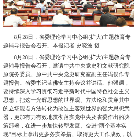
8月28日，省委理论学习中心组(扩大)主题教育专
题辅导报告会召开。本报记者 史晓波 摄
8月28日，省委理论学习中心组(扩大)主题教育专
题辅导报告会召开，邀请中共中央党史和文献研究院
原院务委员、原中共中央党史研究室副主任冯俊作专
题报告。省委书记蓝佛安主持会议并讲话。他强调，
要持续深入学习贯彻习近平新时代中国特色社会主义
思想，把这一光辉思想的世界观、方法论和贯穿其中
的立场观点方法转化为改造主客观世界的强大思想武
器，更加有力有效地贯彻落实党中央及省委作出的决
策部署，在进一步加快转型发展、奋进“两个基本实
现”目标上拿出更多务实举措、取得更大工作成效，以