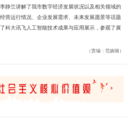
静兰讲解了我市数字经济发展状况以及相关领域的
经营运行情况、企业发展需求、未来发展愿景等话题
了科大讯飞人工智能技术成果与应用展示，参观了展
（责编：范婉璐）