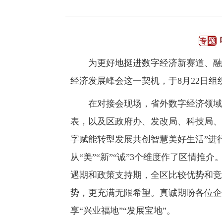
为更好地挺进数字经济新赛道、融入
经济发展峰会这一契机，于8月22日
在对接会现场，省外数字经济领域10
表，以及区政府办、发改局、科技局、
字赋能转型发展共创智慧美好生活”进
从“美”“新”“诚”3个维度作了区情
遇期和政策支持期，全区比较优势和竞
势，更充满无限希望。真诚期盼各位企
享“兴业福地”“发展宝地”。