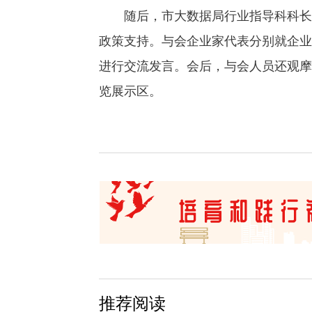
随后，市大数据局行业指导科科长李
政策支持。与会企业家代表分别就企业
进行交流发言。会后，与会人员还观摩
览展示区。
推荐阅读