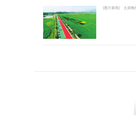
[图片新闻] 太原晚报