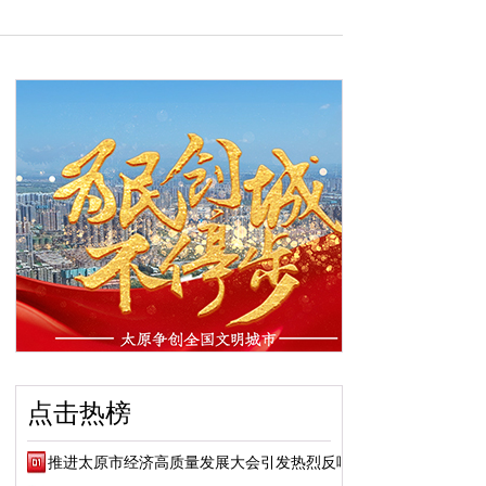
点击热榜
推进太原市经济高质量发展大会引发热烈反响