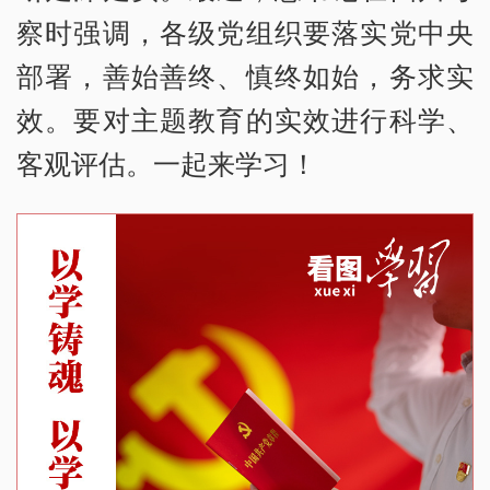
察时强调，各级党组织要落实党中央
部署，善始善终、慎终如始，务求实
效。要对主题教育的实效进行科学、
客观评估。一起来学习！