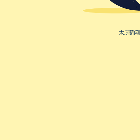
太原新闻网 w