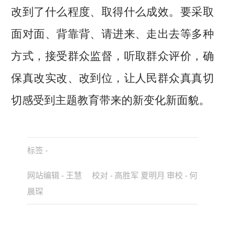
改到了什么程度、取得什么成效。要采取
面对面、背靠背、请进来、走出去等多种
方式，接受群众监督，听取群众评价，确
保真改实改、改到位，让人民群众真真切
切感受到主题教育带来的新变化新面貌。
标签 -
网站编辑 - 王慧 校对 - 高胜军 夏明月 审校 - 何
晨琛