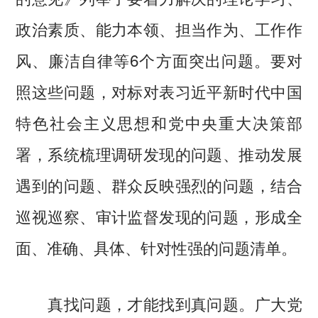
政治素质、能力本领、担当作为、工作作
风、廉洁自律等6个方面突出问题。要对
照这些问题，对标对表习近平新时代中国
特色社会主义思想和党中央重大决策部
署，系统梳理调研发现的问题、推动发展
遇到的问题、群众反映强烈的问题，结合
巡视巡察、审计监督发现的问题，形成全
面、准确、具体、针对性强的问题清单。
真找问题，才能找到真问题。广大党