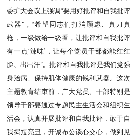
委扩大会议上强调“要用好批评和自我批评
武器”，“希望同志们打消顾虑、真刀真
枪，一级做给一级看，让批评和自我批评
有一点‘辣味’，让每个党员干部都能红红
脸、出出汗”。批评和自我批评是我们党强
身治病、保持肌体健康的锐利武器。这次
主题教育结束前，广大党员、干部特别是
领导干部要通过专题民主生活会和组织生
活会，认真开展批评和自我批评，敢于自
我揭短亮丑，开诚布公谈心交心，做到见