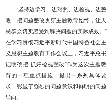
“坚持边学习、边对照、边检视、边整
改，把问题整改贯穿主题教育始终，让人
民群众切实感受到解决问题的实际成效。”
在学习贯彻习近平新时代中国特色社会主
义思想主题教育工作会议上，习近平总书
记明确把“抓好检视整改”作为这次主题教
育的一项重点措施，提出一系列具体要
求，彰显了强烈的问题意识和鲜明的问题
导向。