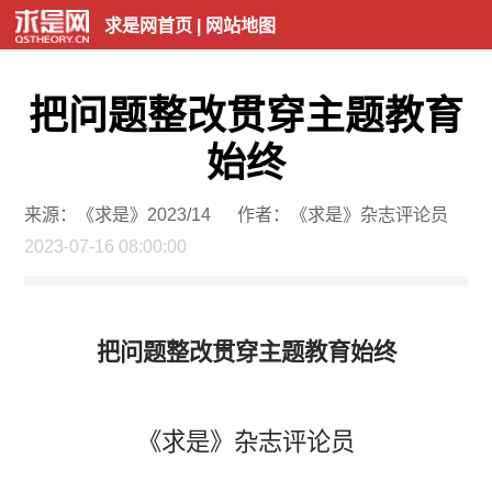
求是网首页
|
网站地图
把问题整改贯穿主题教育
始终
来源：《求是》2023/14
作者：《求是》杂志评论员
2023-07-16 08:00:00
把问题整改贯穿主题教育始终
《求是》杂志评论员