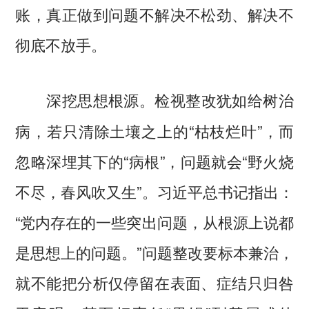
账，真正做到问题不解决不松劲、解决不
彻底不放手。
检视整改犹如给树治
深挖思想根源。
病，若只清除土壤之上的“枯枝烂叶”，而
忽略深埋其下的“病根”，问题就会“野火烧
不尽，春风吹又生”。习近平总书记指出：
“党内存在的一些突出问题，从根源上说都
是思想上的问题。”问题整改要标本兼治，
就不能把分析仅停留在表面、症结只归咎