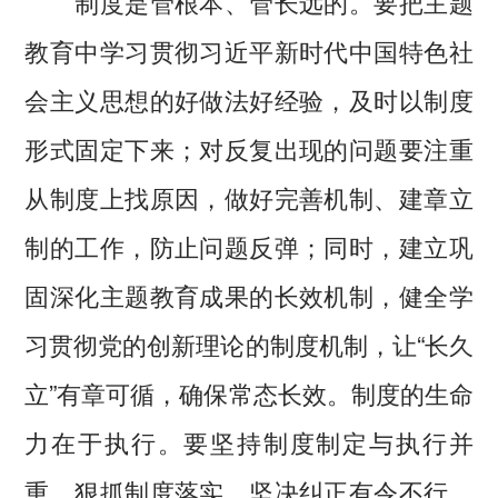
制度是管根本、管长远的。要把主题
教育中学习贯彻习近平新时代中国特色社
会主义思想的好做法好经验，及时以制度
形式固定下来；对反复出现的问题要注重
从制度上找原因，做好完善机制、建章立
制的工作，防止问题反弹；同时，建立巩
固深化主题教育成果的长效机制，健全学
习贯彻党的创新理论的制度机制，让“长久
立”有章可循，确保常态长效。制度的生命
力在于执行。要坚持制度制定与执行并
重，狠抓制度落实，坚决纠正有令不行、