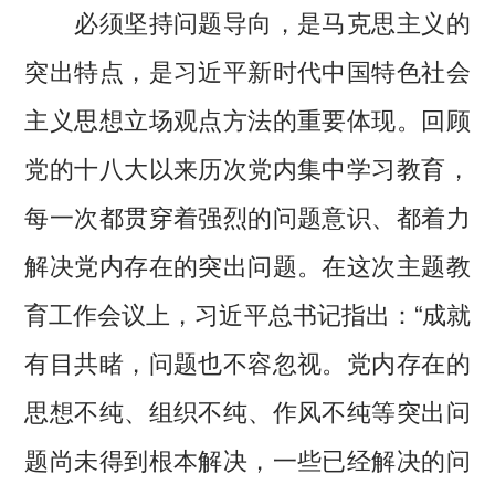
必须坚持问题导向，是马克思主义的
突出特点，是习近平新时代中国特色社会
主义思想立场观点方法的重要体现。回顾
党的十八大以来历次党内集中学习教育，
每一次都贯穿着强烈的问题意识、都着力
解决党内存在的突出问题。在这次主题教
育工作会议上，习近平总书记指出：“成就
有目共睹，问题也不容忽视。党内存在的
思想不纯、组织不纯、作风不纯等突出问
题尚未得到根本解决，一些已经解决的问