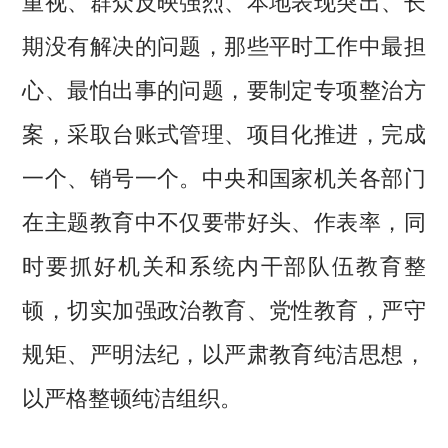
重视、群众反映强烈、本地表现突出、长
期没有解决的问题，那些平时工作中最担
心、最怕出事的问题，要制定专项整治方
案，采取台账式管理、项目化推进，完成
一个、销号一个。中央和国家机关各部门
在主题教育中不仅要带好头、作表率，同
时要抓好机关和系统内干部队伍教育整
顿，切实加强政治教育、党性教育，严守
规矩、严明法纪，以严肃教育纯洁思想，
以严格整顿纯洁组织。