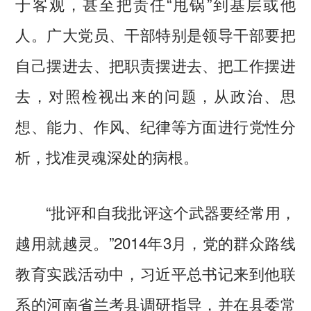
于客观，甚至把责任“甩锅”到基层或他
人。广大党员、干部特别是领导干部要把
自己摆进去、把职责摆进去、把工作摆进
去，对照检视出来的问题，从政治、思
想、能力、作风、纪律等方面进行党性分
析，找准灵魂深处的病根。
“批评和自我批评这个武器要经常用，
越用就越灵。”2014年3月，党的群众路线
教育实践活动中，习近平总书记来到他联
系的河南省兰考县调研指导，并在县委常