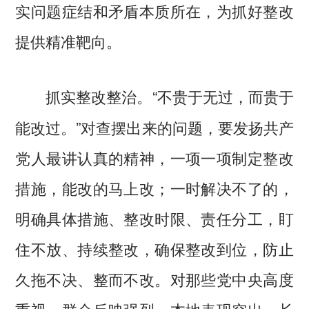
实问题症结和矛盾本质所在，为抓好整改
提供精准靶向。
“不贵于无过，而贵于
抓实整改整治。
能改过。”对查摆出来的问题，要发扬共产
党人最讲认真的精神，一项一项制定整改
措施，能改的马上改；一时解决不了的，
明确具体措施、整改时限、责任分工，盯
住不放、持续整改，确保整改到位，防止
久拖不决、整而不改。对那些党中央高度