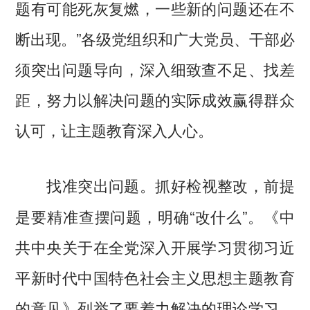
题有可能死灰复燃，一些新的问题还在不
断出现。”各级党组织和广大党员、干部必
须突出问题导向，深入细致查不足、找差
距，努力以解决问题的实际成效赢得群众
认可，让主题教育深入人心。
抓好检视整改，前提
找准突出问题。
是要精准查摆问题，明确“改什么”。《中
共中央关于在全党深入开展学习贯彻习近
平新时代中国特色社会主义思想主题教育
的意见》列举了要着力解决的理论学习、