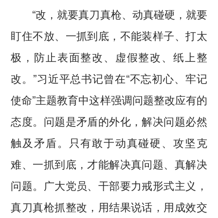
“改，就要真刀真枪、动真碰硬，就要
盯住不放、一抓到底，不能装样子、打太
极，防止表面整改、虚假整改、纸上整
改。”习近平总书记曾在“不忘初心、牢记
使命”主题教育中这样强调问题整改应有的
态度。问题是矛盾的外化，解决问题必然
触及矛盾。只有敢于动真碰硬、攻坚克
难、一抓到底，才能解决真问题、真解决
问题。广大党员、干部要力戒形式主义，
真刀真枪抓整改，用结果说话，用成效交