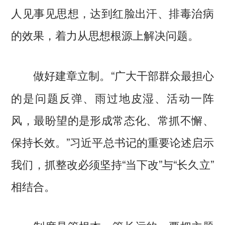
人见事见思想，达到红脸出汗、排毒治病
的效果，着力从思想根源上解决问题。
“广大干部群众最担心
做好建章立制。
的是问题反弹、雨过地皮湿、活动一阵
风，最盼望的是形成常态化、常抓不懈、
保持长效。”习近平总书记的重要论述启示
我们，抓整改必须坚持“当下改”与“长久立”
相结合。