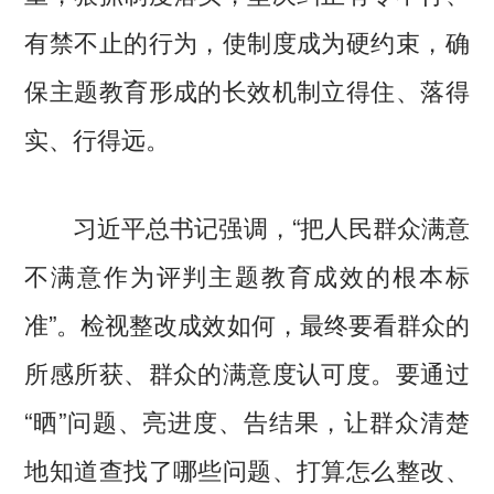
有禁不止的行为，使制度成为硬约束，确
保主题教育形成的长效机制立得住、落得
实、行得远。
习近平总书记强调，“把人民群众满意
不满意作为评判主题教育成效的根本标
准”。检视整改成效如何，最终要看群众的
所感所获、群众的满意度认可度。要通过
“晒”问题、亮进度、告结果，让群众清楚
地知道查找了哪些问题、打算怎么整改、