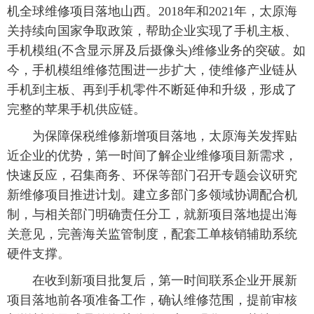
机全球维修项目落地山西。2018年和2021年，太原海
关持续向国家争取政策，帮助企业实现了手机主板、
手机模组(不含显示屏及后摄像头)维修业务的突破。如
今，手机模组维修范围进一步扩大，使维修产业链从
手机到主板、再到手机零件不断延伸和升级，形成了
完整的苹果手机供应链。
为保障保税维修新增项目落地，太原海关发挥贴
近企业的优势，第一时间了解企业维修项目新需求，
快速反应，召集商务、环保等部门召开专题会议研究
新维修项目推进计划。建立多部门多领域协调配合机
制，与相关部门明确责任分工，就新项目落地提出海
关意见，完善海关监管制度，配套工单核销辅助系统
硬件支撑。
在收到新项目批复后，第一时间联系企业开展新
项目落地前各项准备工作，确认维修范围，提前审核