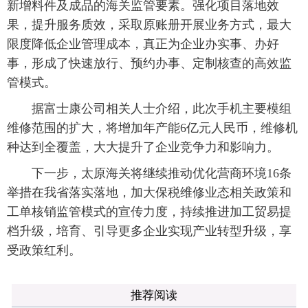
新增料件及成品的海关监管要素。强化项目落地效
果，提升服务质效，采取原账册开展业务方式，最大
限度降低企业管理成本，真正为企业办实事、办好
事，形成了快速放行、预约办事、定制核查的高效监
管模式。
据富士康公司相关人士介绍，此次手机主要模组
维修范围的扩大，将增加年产能6亿元人民币，维修机
种达到全覆盖，大大提升了企业竞争力和影响力。
下一步，太原海关将继续推动优化营商环境16条
举措在我省落实落地，加大保税维修业态相关政策和
工单核销监管模式的宣传力度，持续推进加工贸易提
档升级，培育、引导更多企业实现产业转型升级，享
受政策红利。
推荐阅读