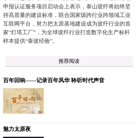
申报认证服务项目启动会上表示，泰山玻纤将始终坚
持高质量的建设标准，联合国家级跨行业跨领域工业
互联网平台，努力把太原基地建设成为玻纤行业的首
家“灯塔工厂”，为全球玻纤行业打造数字化生产标杆
样本提供“泰玻经验”。
推荐阅读
百年回响——记录百年风华 聆听时代声音
魅力太原夜