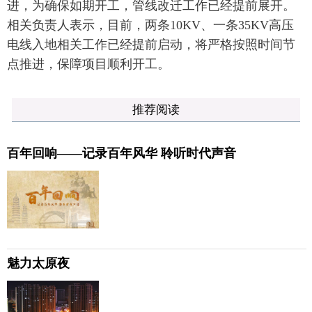
进，为确保如期开工，管线改迁工作已经提前展开。
相关负责人表示，目前，两条10KV、一条35KV高压
电线入地相关工作已经提前启动，将严格按照时间节
点推进，保障项目顺利开工。
推荐阅读
百年回响——记录百年风华 聆听时代声音
魅力太原夜