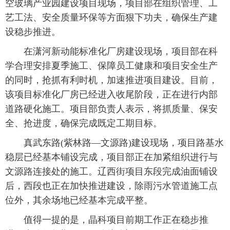
空玻璃产业园建设项目现场，项目部在组织管理、工
艺工法、安全质量环保等方面狠下功夫，确保生产建
设稳步推进。
在潇河新动能标准化厂房建设现场，项目部在科
学合理安排夏季施工、保障员工健康和项目安全生产
的同时，抢抓有利时机，加速推进项目建设。目前，
该项目标准化厂房已经进入收尾阶段，正在进行内部
道路硬化施工。项目部负责人表示，将抓质量、保安
全、抢进度，确保完成既定工期目标。
真武东路(紫林路—文源路)建设现场，项目路基水
稳层已经基本铺设完成，项目部正在加紧组织进行与
文源路连接处的施工。辽西街项目东段完成油面铺设
后，西段也正在加快推进建设，除雨污水管道施工点
位外，其余场地已经基本完成平整。
值得一提的是，晶科项目前期工作正在稳步推