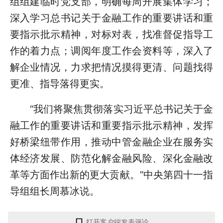
组组建临时党支部，明确每周开展集体学习；
深入学习总书记关于金融工作的重要讲话和重
要指示批示精神，对标对表，找准督促指导工
作的着力点；调阅年度工作会资料等，深入了
解企业情况，力求把情况摸得更清、问题找得
更准、指导落得更实。
“我们将聚焦贯彻落实习近平总书记关于金
融工作的重要讲话和重要指示批示精神，发挥
好桥梁纽带作用，推动中管金融企业在服务实
体经济发展、防范化解金融风险、深化金融改
革等方面作出新的更大贡献。”中央第四十一指
导组组长周慕冰说。
打开客户端发表评论