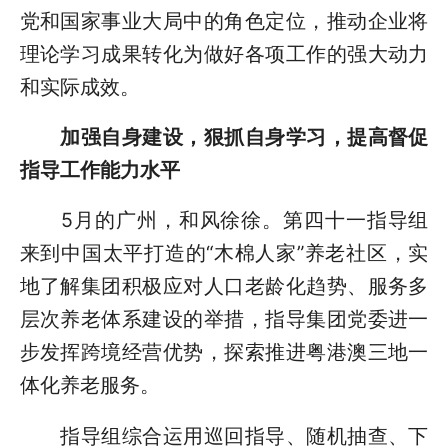
党和国家事业大局中的角色定位，推动企业将
理论学习成果转化为做好各项工作的强大动力
和实际成效。
加强自身建设，狠抓自身学习，提高督促
指导工作能力水平
5月的广州，和风徐徐。第四十一指导组
来到中国太平打造的“木棉人家”养老社区，实
地了解集团积极应对人口老龄化趋势、服务多
层次养老体系建设的举措，指导集团党委进一
步发挥跨境经营优势，探索推进粤港澳三地一
体化养老服务。
指导组综合运用巡回指导、随机抽查、下