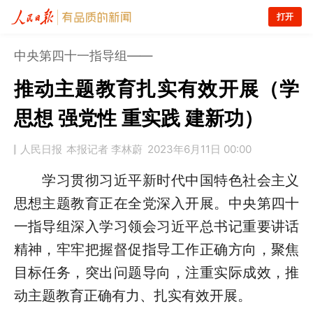
打开
中央第四十一指导组——
推动主题教育扎实有效开展（学
思想 强党性 重实践 建新功）
人民日报
本报记者 李林蔚
2023年6月11日 00:00
学习贯彻习近平新时代中国特色社会主义
思想主题教育正在全党深入开展。中央第四十
一指导组深入学习领会习近平总书记重要讲话
精神，牢牢把握督促指导工作正确方向，聚焦
目标任务，突出问题导向，注重实际成效，推
动主题教育正确有力、扎实有效开展。