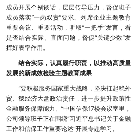
成员开展个别谈话，层层传导压力，督促班子
成员落实“一岗双责”要求。列席企业主题教育
重要会议、重要活动，听取“一把手”发言，看
是否结合实际、直面问题，督促“关键少数”发
挥好表率作用。
结合实际，认真履行职责，以推动高质量
发展的新成效检验主题教育成果
“要积极服务国家重大战略，坚决扛起稳外
贸、稳经济大盘政治责任，进一步提升政策性
金融服务保障能力。”中国信保17楼会议室里，
公司领导班子正在围绕“习近平总书记关于金融
工作和信保工作重要论述”开展专题学习。