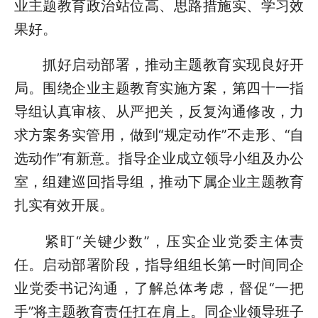
业主题教育政治站位高、思路措施实、学习效
果好。
抓好启动部署，推动主题教育实现良好开
局。围绕企业主题教育实施方案，第四十一指
导组认真审核、从严把关，反复沟通修改，力
求方案务实管用，做到“规定动作”不走形、“自
选动作”有新意。指导企业成立领导小组及办公
室，组建巡回指导组，推动下属企业主题教育
扎实有效开展。
紧盯“关键少数”，压实企业党委主体责
任。启动部署阶段，指导组组长第一时间同企
业党委书记沟通，了解总体考虑，督促“一把
手”将主题教育责任扛在肩上。同企业领导班子