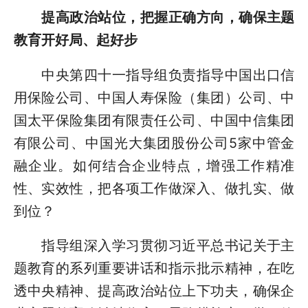
提高政治站位，把握正确方向，确保主题
教育开好局、起好步
中央第四十一指导组负责指导中国出口信
用保险公司、中国人寿保险（集团）公司、中
国太平保险集团有限责任公司、中国中信集团
有限公司、中国光大集团股份公司5家中管金
融企业。如何结合企业特点，增强工作精准
性、实效性，把各项工作做深入、做扎实、做
到位？
指导组深入学习贯彻习近平总书记关于主
题教育的系列重要讲话和指示批示精神，在吃
透中央精神、提高政治站位上下功夫，确保企