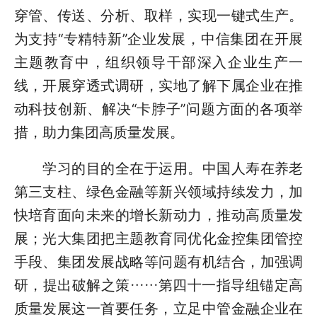
穿管、传送、分析、取样，实现一键式生产。
为支持“专精特新”企业发展，中信集团在开展
主题教育中，组织领导干部深入企业生产一
线，开展穿透式调研，实地了解下属企业在推
动科技创新、解决“卡脖子”问题方面的各项举
措，助力集团高质量发展。
学习的目的全在于运用。中国人寿在养老
第三支柱、绿色金融等新兴领域持续发力，加
快培育面向未来的增长新动力，推动高质量发
展；光大集团把主题教育同优化金控集团管控
手段、集团发展战略等问题有机结合，加强调
研，提出破解之策……第四十一指导组锚定高
质量发展这一首要任务，立足中管金融企业在