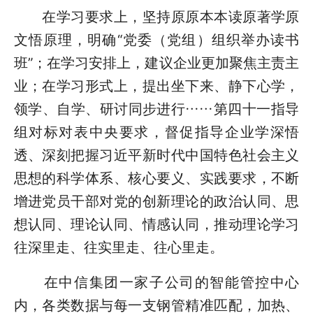
在学习要求上，坚持原原本本读原著学原
文悟原理，明确“党委（党组）组织举办读书
班”；在学习安排上，建议企业更加聚焦主责主
业；在学习形式上，提出坐下来、静下心学，
领学、自学、研讨同步进行……第四十一指导
组对标对表中央要求，督促指导企业学深悟
透、深刻把握习近平新时代中国特色社会主义
思想的科学体系、核心要义、实践要求，不断
增进党员干部对党的创新理论的政治认同、思
想认同、理论认同、情感认同，推动理论学习
往深里走、往实里走、往心里走。
在中信集团一家子公司的智能管控中心
内，各类数据与每一支钢管精准匹配，加热、