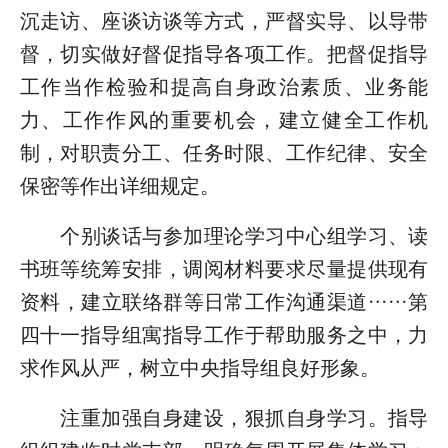
沉走访、座谈访谈等方式，严督实导、以导带
督，切实做好督促指导各项工作。把督促指导
工作当作检验和提高自身政治素质、业务能
力、工作作风的重要机会，建立健全工作机
制，对职责分工、任务时限、工作纪律、安全
保密等作出详细规定。
个别谈话与参加理论学习中心组学习、读
书班等统筹安排，调阅材料要求尽量提供现有
资料，建立联络群等日常工作沟通渠道……第
四十一指导组寓指导工作于帮助服务之中，力
求作风从严，树立中央指导组良好形象。
注重加强自身建设，狠抓自身学习。指导