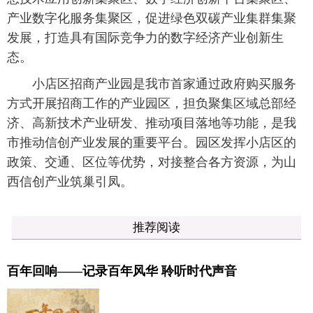
产业数字化服务集聚区，促进绿色双碳产业集群集聚
发展，打造具有国际竞争力的数字经济产业创新生
态。
小店区招商产业园是我市首家通过政府购买服务
方式开展招商工作的产业园区，担负聚集区域总部经
济、高新技术产业研发、推动项目落地等功能，是我
市推动信创产业发展的重要平台。园区发挥小店区的
政策、交通、区位等优势，对接整合各方资源，为山
西信创产业筑巢引凤。
推荐阅读
百年回响——记录百年风华 聆听时代声音