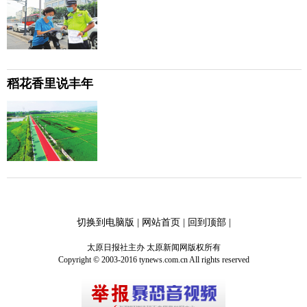
稻花香里说丰年
切换到电脑版
|
网站首页
|
回到顶部
|
太原日报社主办 太原新闻网版权所有
Copyright © 2003-2016 tynews.com.cn All rights reserved