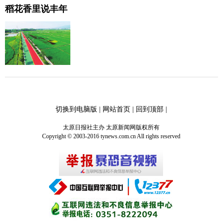
稻花香里说丰年
切换到电脑版
|
网站首页
|
回到顶部
|
太原日报社主办 太原新闻网版权所有
Copyright © 2003-2016 tynews.com.cn All rights reserved