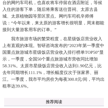
台的网约车司机，也喜欢将车停留在酒店附近，等候
入住的游客下单，随后将乘客送往晋祠、太原古县
城、太原植物园等景区景点。网约车司机辛师傅
说：“今年以来，来太原的游客增长很明显，周末都能
接到大量游客用车的订单。”
我市旅游市场的繁荣程度，在星级饭店营业收入
上有直观的体现。智研咨询发布的“2023年第一季度中
国重点旅游城市星级饭店营业收入排行榜单TOP50”显
示，一季度，全国50个重点旅游城市营收同比增加
58.31%。太原市星级饭店营业收入达到1.90亿元，比
去年同期增长111.1%，增长幅度仅次于张家界、丽
江。一季度，我市平均房价为每夜300.8元/间，平均出
租率达39.6%。
推荐阅读