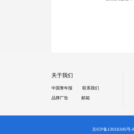
关于我们
中国青年报
联系我们
品牌广告
邮箱
京ICP备13016345号-