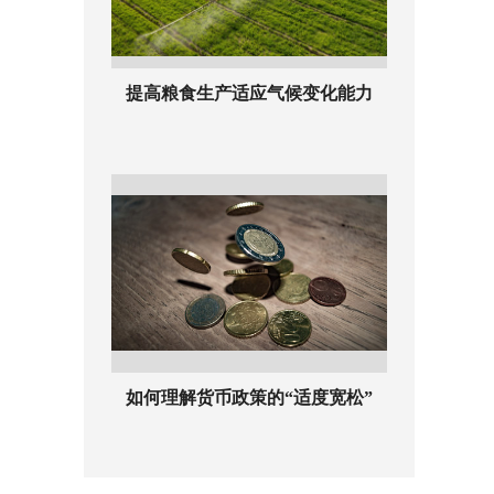
提高粮食生产适应气候变化能力
如何理解货币政策的“适度宽松”