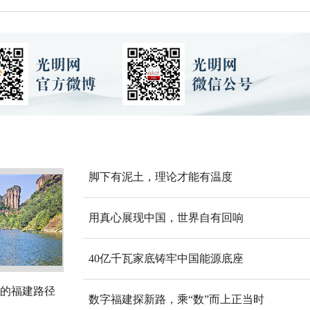
脚下有泥土，理论才能有温度
用真心展现中国，世界自有回响
40亿千瓦家底铸牢中国能源底座
的福建路径
数字福建探新路，乘“数”而上正当时