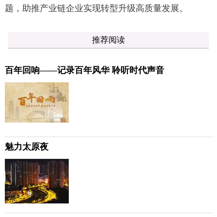
题，助推产业链企业实现转型升级高质量发展。
推荐阅读
百年回响——记录百年风华 聆听时代声音
魅力太原夜