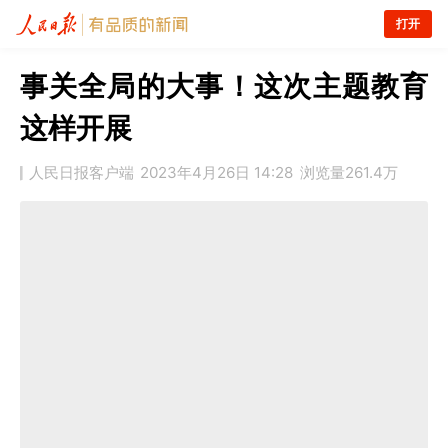
打开
事关全局的大事！这次主题教育
这样开展
人民日报客户端
2023年4月26日 14:28
浏览量
261.4万