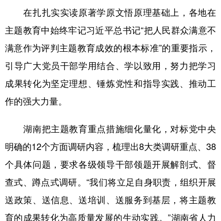
在扎扎实实读原著学原文悟原理基础上，各地在
主题教育中始终牢记习近平总书记“把人民群众满意不
满意作为评判主题教育成效的根本标准”的重要指示，
引导广大党员干部学用结合、学以致用，努力把学习
成果转化为坚定理想、锤炼党性和指导实践、推动工
作的强大力量。
湖南把主题教育重点措施细化量化，对标党中央
明确的12个方面调研内容，梳理出8大类调研重点、38
个具体问题，要求各级领导干部领题开展解剖式、督
查式、蹲点式调研。“我们将立足自身职责，组织开展
送政策、送信息、送培训、送服务到基层，将主题教
育的成果转化为高质量发展的生动实践。”湖南省人力