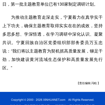
日，第一批主题教育单位已有130家制定调研计划。
为推动主题教育走深走实，宁夏着力在真学实干
上下功夫，确保主题教育取得实实在在的成效，坚持
多思多想、学深悟透，在学习调研中深化认识、凝聚
共识。宁夏回族自治区党委组织部部务委员万玉忠
说：“我们将以主题教育为契机抓高质量发展，铆足干
劲，加快建设黄河流域生态保护和高质量发展先行
区。”
【责任编辑:冯粒 】
Copyright © 2000 - 2026 XINHUANET.com All Rights Reserved.