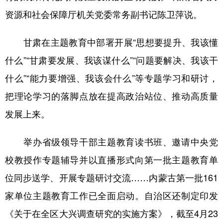
资源和社会保障厅机关党委常务副书记陈卫萍说。
甘肃在主题教育中部署开展“思想要提升、我该懂
什么”“甘肃要发展、我该谋什么”“问题要解决、我该干
什么”“能力要增强、我该会什么”等专题学习和研讨，
把理论学习的落脚点放在提高政治站位、推动高质量
发展上来。
举办省级领导干部主题教育读书班、邀请中央党
校教授作专题辅导并以直播形式向第一批主题教育单
位同步送学、开展专题研讨交流……内蒙古第一批161
家单位主题教育工作已全面启动。自治区还制定印发
《关于在全区大兴调查研究的实施方案》，截至4月23