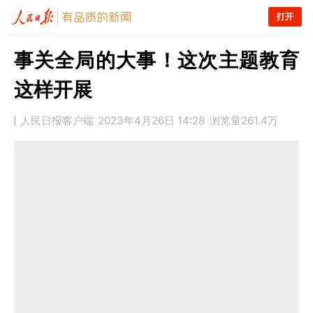
打开
事关全局的大事！这次主题教育
这样开展
人民日报客户端
2023年4月26日 14:28
浏览量
261.4万