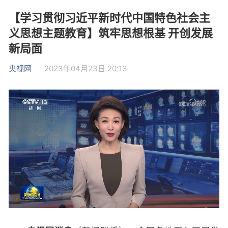
【学习贯彻习近平新时代中国特色社会主
义思想主题教育】筑牢思想根基 开创发展
新局面
央视网
2023年04月23日 20:13