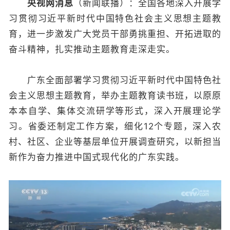
央视网消息
（新闻联播）：全国各地深入开展学
习贯彻习近平新时代中国特色社会主义思想主题教
育，进一步激发广大党员干部勇挑重担、开拓进取的
奋斗精神，扎实推动主题教育走深走实。
广东全面部署学习贯彻习近平新时代中国特色社
会主义思想主题教育，举办主题教育读书班，以原原
本本自学、集体交流研学等形式，深入开展理论学
习。省委还制定工作方案，细化12个专题，深入农
村、社区、企业等基层单位开展调查研究，以新担当
新作为奋力推进中国式现代化的广东实践。