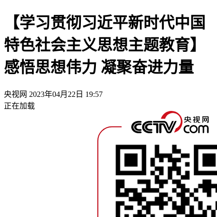
【学习贯彻习近平新时代中国
特色社会主义思想主题教育】
感悟思想伟力 凝聚奋进力量
央视网
2023年04月22日 19:57
正在加载