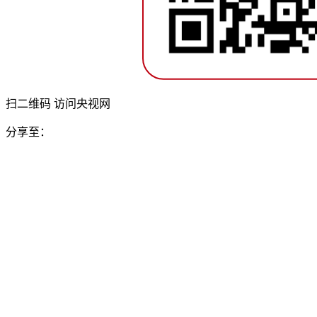
扫二维码 访问央视网
分享至：