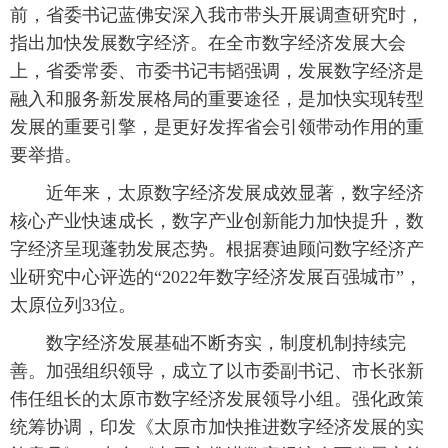
前，省委书记蓝佛安深入我市带头开展调查研究时，
指出加快发展数字经济。在全市数字经济发展大会
上，省委常委、市委书记韦韬强调，发展数字经济是
融入和服务新发展格局的重要途径，是加快实现转型
发展的重要引擎，是更好发挥省会引领带动作用的重
要举措。
近年来，太原数字经济发展成效显著，数字经济
核心产业快速成长，数字产业创新能力加快提升，数
字经济呈现蓬勃发展态势。根据赛迪顾问数字经济产
业研究中心评选的“2022年数字经济发展百强城市”，
太原位列33位。
数字经济发展基础不断夯实，制度机制持续完
善。加强组织领导，成立了以市委副书记、市长张新
伟任组长的太原市数字经济发展领导小组。强化政策
统筹协调，印发《太原市加快推进数字经济发展的实