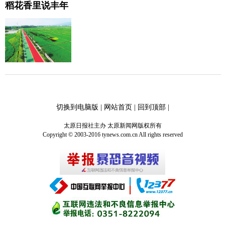
稻花香里说丰年
切换到电脑版
|
网站首页
|
回到顶部
|
太原日报社主办 太原新闻网版权所有
Copyright © 2003-2016 tynews.com.cn All rights reserved