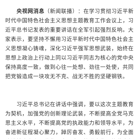
央视网消息
（新闻联播）：在学习贯彻习近平新
时代中国特色社会主义思想主题教育工作会议上，习
近平总书记发表的重要讲话在全军引起强烈反响。大
家表示，要坚持不懈用习近平新时代中国特色社会主
义思想凝心铸魂，深化习近平强军思想武装，始终在
思想上政治上行动上同以习近平同志为核心的党中央
保持高度一致，做到心往一处想、劲往一处使，共同
把党锻造成一块攻无不克、战无不胜的坚硬钢铁。
习近平总书记在讲话中强调，要以这次主题教育
为契机，加强党的创新理论武装，不断提高全党马克
思主义水平，不断提高党的执政能力和领导水平，为
奋进新征程凝心聚力，踔厉奋发、勇毅前行，为全面