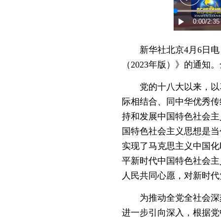
新华社北京4月6日电 
（2023年版）》的通知
党的十八大以来，以习
际相结合、同中华优秀传
持和发展中国特色社会主
国特色社会主义思想是当
实现了马克思主义中国化
平新时代中国特色社会主
人民共同心愿，对新时代
为推动全党全社会深刻
进一步引向深入，根据党