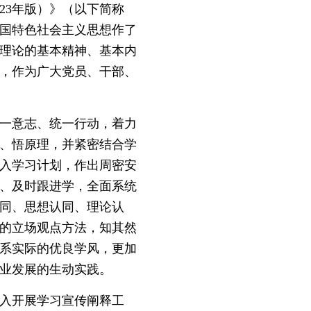
23年版）》（以下简称
中国特色社会主义思想作了
理论的基本精神、基本内
），作为广大党员、干部、
一意志、统一行动，着力
、悟原理，并紧密结合学
纳入学习计划，作出周密安
、及时跟进学，全面系统
同、思想认同、理论认
的立场观点方法，知其然
系实际的优良学风，更加
业发展的生动实践。
入开展学习宣传阐释工