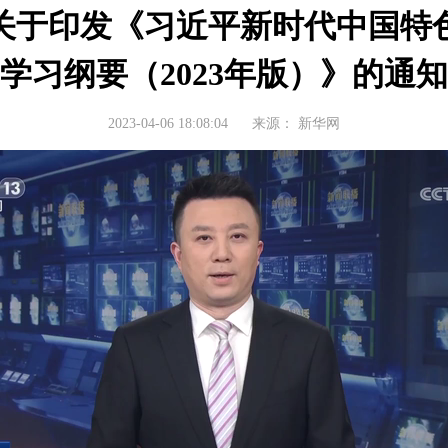
关于印发《习近平新时代中国特
学习纲要（2023年版）》的通知
2023-04-06 18:08:04
来源：
新华网