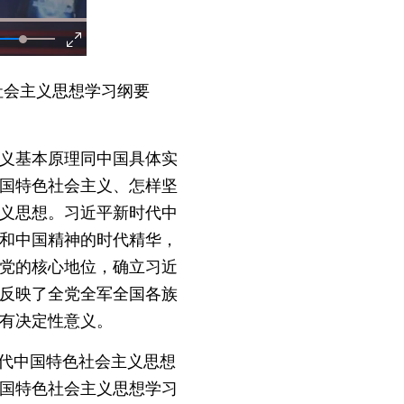
社会主义思想学习纲要
义基本原理同中国具体实
国特色社会主义、怎样坚
义思想。习近平新时代中
和中国精神的时代精华，
党的核心地位，确立习近
反映了全党全军全国各族
有决定性意义。
代中国特色社会主义思想
中国特色社会主义思想学习