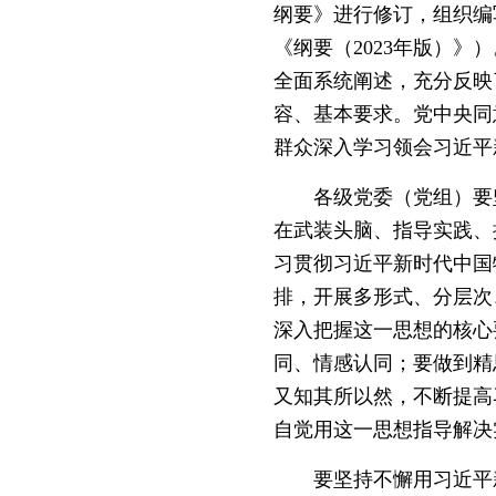
纲要》进行修订，组织编
《纲要（2023年版）》
全面系统阐述，充分反映
容、基本要求。党中央同
群众深入学习领会习近平
各级党委（党组）要坚
在武装头脑、指导实践、
习贯彻习近平新时代中国
排，开展多形式、分层次
深入把握这一思想的核心
同、情感认同；要做到精
又知其所以然，不断提高
自觉用这一思想指导解决
要坚持不懈用习近平新