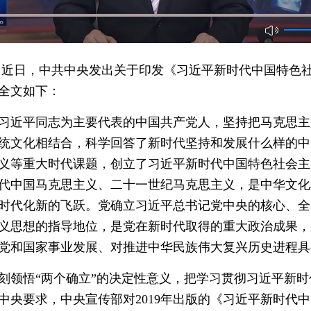
近日，中共中央发出关于印发《习近平新时代中国特色
。全文如下：
近平同志为主要代表的中国共产党人，坚持把马克思主
统文化相结合，科学回答了新时代坚持和发展什么样的中
义等重大时代课题，创立了习近平新时代中国特色社会主
代中国马克思主义、二十一世纪马克思主义，是中华文化
时代化新的飞跃。党确立习近平总书记党中央的核心、全
义思想的指导地位，是党在新时代取得的重大政治成果，
党和国家事业发展、对推进中华民族伟大复兴历史进程具
领悟“两个确立”的决定性意义，把学习贯彻习近平新时
中央要求，中央宣传部对2019年出版的《习近平新时代