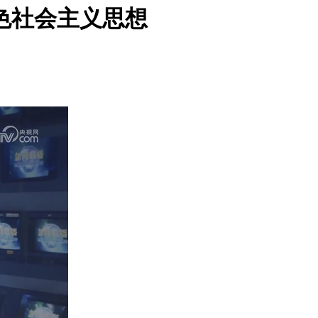
色社会主义思想