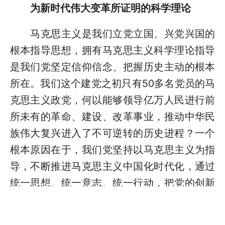
为新时代伟大变革所证明的科学理论
马克思主义是我们立党立国、兴党兴国的
根本指导思想，拥有马克思主义科学理论指导
是我们党坚定信仰信念、把握历史主动的根本
所在。我们这个建党之初只有50多名党员的马
克思主义政党，何以能够领导亿万人民进行前
所未有的革命、建设、改革事业，推动中华民
族伟大复兴进入了不可逆转的历史进程？一个
根本原因在于，我们党坚持以马克思主义为指
导，不断推进马克思主义中国化时代化，通过
统一思想、统一意志、统一行动，把党的创新
理论转化为强大物质力量。进入新时代的中
国，正经历着我国历史上最为广泛而深刻的社