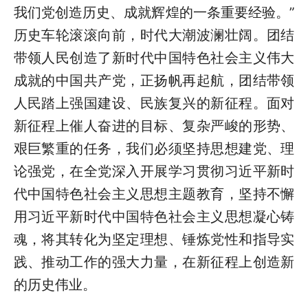
我们党创造历史、成就辉煌的一条重要经验。”
历史车轮滚滚向前，时代大潮波澜壮阔。团结
带领人民创造了新时代中国特色社会主义伟大
成就的中国共产党，正扬帆再起航，团结带领
人民踏上强国建设、民族复兴的新征程。面对
新征程上催人奋进的目标、复杂严峻的形势、
艰巨繁重的任务，我们必须坚持思想建党、理
论强党，在全党深入开展学习贯彻习近平新时
代中国特色社会主义思想主题教育，坚持不懈
用习近平新时代中国特色社会主义思想凝心铸
魂，将其转化为坚定理想、锤炼党性和指导实
践、推动工作的强大力量，在新征程上创造新
的历史伟业。