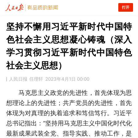
打开
坚持不懈用习近平新时代中国特
色社会主义思想凝心铸魂（深入
学习贯彻习近平新时代中国特色
社会主义思想）
人民日报
任理轩
2023年4月1日 00:00
马克思主义政党的先进性，首先体现为思
想理论上的先进性；共产党员的先进性，首先
体现为对真理的执着追求和笃信笃行。习近平
总书记指出：“坚持用马克思主义中国化时代化
最新成果武装全党、指导实践、推动工作，是