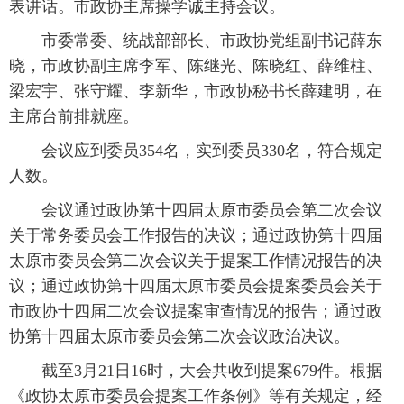
表讲话。市政协主席操学诚主持会议。
市委常委、统战部部长、市政协党组副书记薛东
晓，市政协副主席李军、陈继光、陈晓红、薛维柱、
梁宏宇、张守耀、李新华，市政协秘书长薛建明，在
主席台前排就座。
会议应到委员354名，实到委员330名，符合规定
人数。
会议通过政协第十四届太原市委员会第二次会议
关于常务委员会工作报告的决议；通过政协第十四届
太原市委员会第二次会议关于提案工作情况报告的决
议；通过政协第十四届太原市委员会提案委员会关于
市政协十四届二次会议提案审查情况的报告；通过政
协第十四届太原市委员会第二次会议政治决议。
截至3月21日16时，大会共收到提案679件。根据
《政协太原市委员会提案工作条例》等有关规定，经