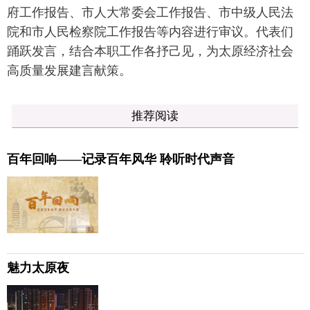
府工作报告、市人大常委会工作报告、市中级人民法
院和市人民检察院工作报告等内容进行审议。代表们
踊跃发言，结合本职工作各抒己见，为太原经济社会
高质量发展建言献策。
推荐阅读
百年回响——记录百年风华 聆听时代声音
魅力太原夜