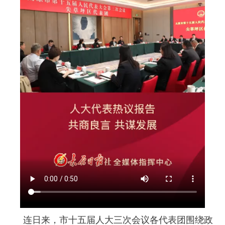
连日来，市十五届人大三次会议各代表团围绕政