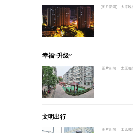
[图片新闻] 太原晚
幸福“升级”
[图片新闻] 太原晚
文明出行
[图片新闻] 太原晚