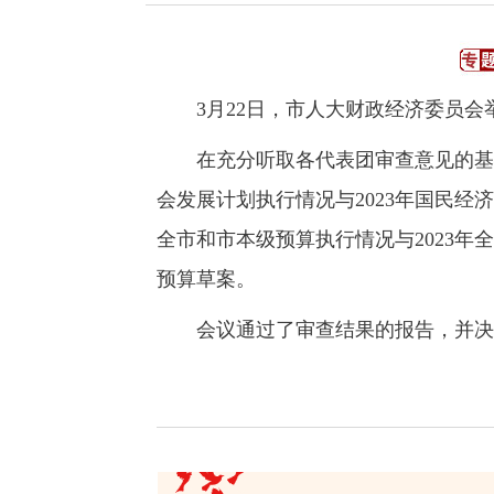
3月22日，市人大财政经济委员会
在充分听取各代表团审查意见的基础上
会发展计划执行情况与2023年国民经济
全市和市本级预算执行情况与2023年全
预算草案。
会议通过了审查结果的报告，并决