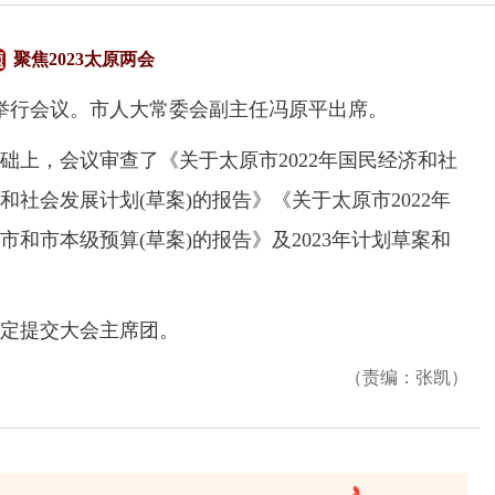
聚焦2023太原两会
举行会议。市人大常委会副主任冯原平出席。
，会议审查了《关于太原市2022年国民经济和社
和社会发展计划(草案)的报告》《关于太原市2022年
市和市本级预算(草案)的报告》及2023年计划草案和
定提交大会主席团。
（责编：张凯）