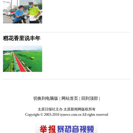
稻花香里说丰年
切换到电脑版
|
网站首页
|
回到顶部
|
太原日报社主办 太原新闻网版权所有
Copyright © 2003-2016 tynews.com.cn All rights reserved