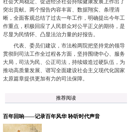
社会大局稳定、促进经济社会持续健康发展上作出了
突出贡献。两个报告内容丰富、数据翔实、条理清
晰，全面客观总结了过去一年工作，明确提出今年工
作重点，积极回应了人民群众对公平正义的期待，是
尽显为民情怀、凸显法治力量的好报告。
代表、委员们建议，市法检两院把坚持党的领导
贯彻到司法工作全过程各方面，坚持围绕中心、服务
大局，司法为民、公正司法，持续锻造过硬队伍，为
推动高质量发展、谱写全面建设社会主义现代化国家
太原篇章提供更加有力的司法保障。
推荐阅读
百年回响——记录百年风华 聆听时代声音