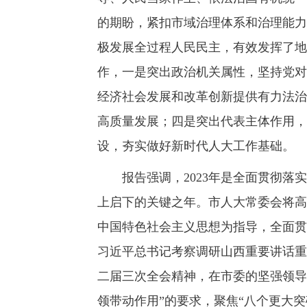
的期盼，紧扣市域治理体系和治理能力
极发展全过程人民民主，有效发挥了地
作，一是突出政治机关属性，坚持党对
经济社会发展和改革创新提供有力法治
高质量发展；四是突出代表主体作用，
设，夯实做好新时代人大工作基础。
报告强调，2023年是全面贯彻落实
上启下的关键之年。市人大常委会将高
中国特色社会主义思想为指导，全面贯
习近平总书记考察调研山西重要讲话重
二届三次全会精神，在市委的坚强领导
领带动作用”的要求，聚焦“八个更大