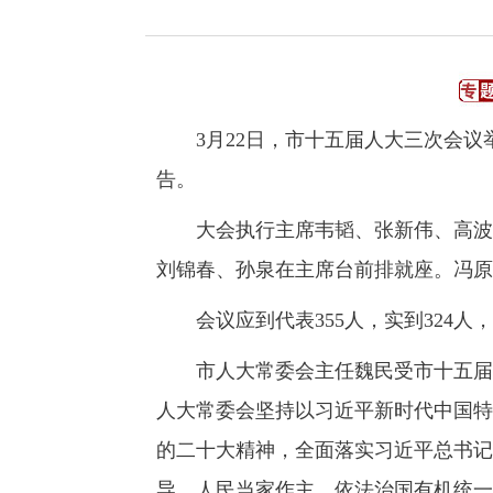
3月22日，市十五届人大三次会议
告。
大会执行主席韦韬、张新伟、高波、
刘锦春、孙泉在主席台前排就座。冯原
会议应到代表355人，实到324人
市人大常委会主任魏民受市十五届人
人大常委会坚持以习近平新时代中国特
的二十大精神，全面落实习近平总书记
导、人民当家作主、依法治国有机统一