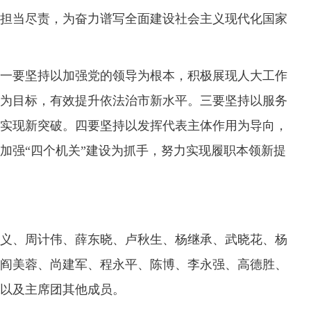
担当尽责，为奋力谱写全面建设社会主义现代化国家
一要坚持以加强党的领导为根本，积极展现人大工作
为目标，有效提升依法治市新水平。三要坚持以服务
实现新突破。四要坚持以发挥代表主体作用为导向，
加强“四个机关”建设为抓手，努力实现履职本领新提
、周计伟、薛东晓、卢秋生、杨继承、武晓花、杨
阎美蓉、尚建军、程永平、陈博、李永强、高德胜、
以及主席团其他成员。