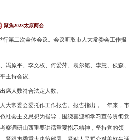
聚焦2023太原两会
举行第二次全体会议。会议听取市人大常委会工作报
冯原平、李文权、何爱萍、袁尔铭、李慧、侯森、
平主持会议。
，出席人数符合法定人数。
大常委会委托作工作报告。报告指出，一年来，市
色社会主义思想为指导，围绕喜迎和学习宣传贯彻党
考察调研山西重要讲话重要指示精神，坚持党的领
，紧跟市委重大决策部署，紧贴人民群众对美好生活