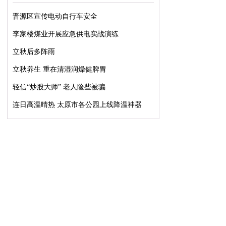
晋源区宣传电动自行车安全
李家楼煤业开展应急供电实战演练
立秋后多阵雨
立秋养生 重在清湿润燥健脾胃
轻信“炒股大师” 老人险些被骗
连日高温晴热 太原市各公园上线降温神器