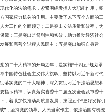
现代化的法治需求，紧紧围绕发挥人大职能作用，积
方国家权力机关的作用。主要做了以下五个方面的工
人大工作的全面领导；二是突出立法质量和效率，为
保障；三是突出监督刚性和实效，助力推动经济社会
发展和完善全过程人民民主；五是突出加强自身建
党的二十大精神的开局之年，是实施“十四五”规划承
举中国特色社会主义伟大旗帜，坚持以习近平新时代
彻落实党的二十大精神，深入贯彻习近平法治思想和
要指示精神，认真落实省委十二届五次全会及市委十
下，着眼加快推动高质量发展，按照五个“更好发挥引
突破”，坚持党的领导、人民当家作主、依法治国有机统