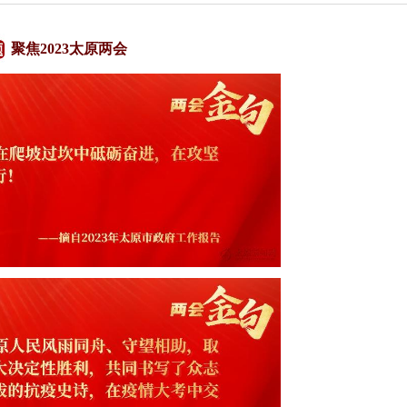
聚焦2023太原两会