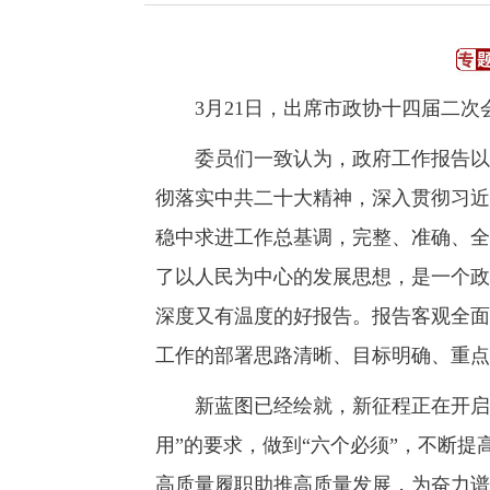
3月21日，出席市政协十四届二次
委员们一致认为，政府工作报告以习
彻落实中共二十大精神，深入贯彻习近
稳中求进工作总基调，完整、准确、全
了以人民为中心的发展思想，是一个政
深度又有温度的好报告。报告客观全面、
工作的部署思路清晰、目标明确、重点
新蓝图已经绘就，新征程正在开启。
用”的要求，做到“六个必须”，不断
高质量履职助推高质量发展，为奋力谱