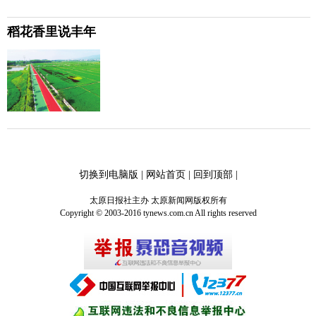
稻花香里说丰年
切换到电脑版
|
网站首页
|
回到顶部
|
太原日报社主办 太原新闻网版权所有
Copyright © 2003-2016 tynews.com.cn All rights reserved