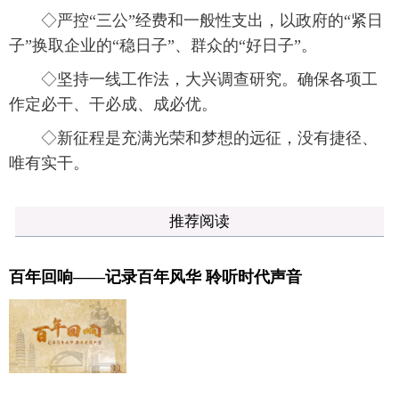
◇严控“三公”经费和一般性支出，以政府的“紧日
子”换取企业的“稳日子”、群众的“好日子”。
◇坚持一线工作法，大兴调查研究。确保各项工
作定必干、干必成、成必优。
◇新征程是充满光荣和梦想的远征，没有捷径、
唯有实干。
推荐阅读
百年回响——记录百年风华 聆听时代声音